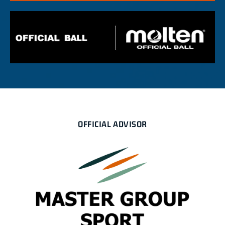
OFFICIAL ADVISOR