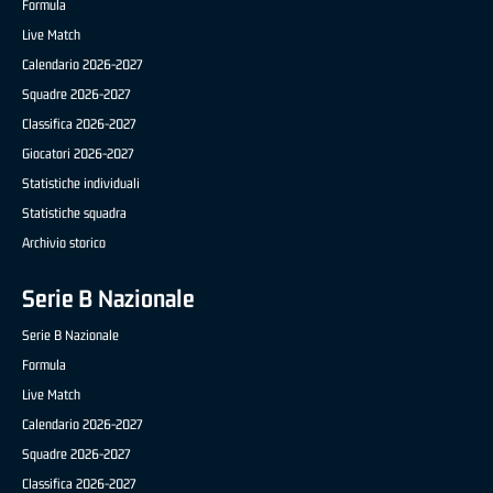
Formula
Live Match
Calendario 2026-2027
Squadre 2026-2027
Classifica 2026-2027
Giocatori 2026-2027
Statistiche individuali
Statistiche squadra
Archivio storico
Serie B Nazionale
Serie B Nazionale
Formula
Live Match
Calendario 2026-2027
Squadre 2026-2027
Classifica 2026-2027