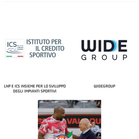
LNP E ICS INSIEME PER LO SVILUPPO
WIDEGROUP
DEGLI IMPIANTI SPORTIVI