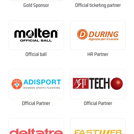
Gold Sponsor
Official ticketing partner
Official ball
HR Partner
Official Partner
Official Partner