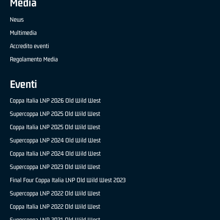
Media
News
Multimedia
Accredito eventi
Regolamento Media
Eventi
Coppa Italia LNP 2026 Old Wild West
Supercoppa LNP 2025 Old Wild West
Coppa Italia LNP 2025 Old Wild West
Supercoppa LNP 2024 Old Wild West
Coppa Italia LNP 2024 Old Wild West
Supercoppa LNP 2023 Old Wild West
Final Four Coppa Italia LNP Old Wild West 2023
Supercoppa LNP 2022 Old Wild West
Coppa Italia LNP 2022 Old Wild West
Supercoppa LNP 2021 Old Wild West