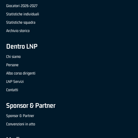
Giocatori 2026-2027
Statistiche individuali
Statistiche squadra
Archivio storico
Dentro LNP
Chi siamo
Persone
Albo corso dirigenti
LNP Servizi
Contatti
Sponsor & Partner
Sponsor & Partner
Convenzioni in atto