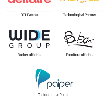
OTT Partner
Technological Partner
Broker ufficiale
Fornitore ufficiale
Technological Partner