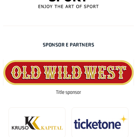
SPONSOR E PARTNERS
Title sponsor