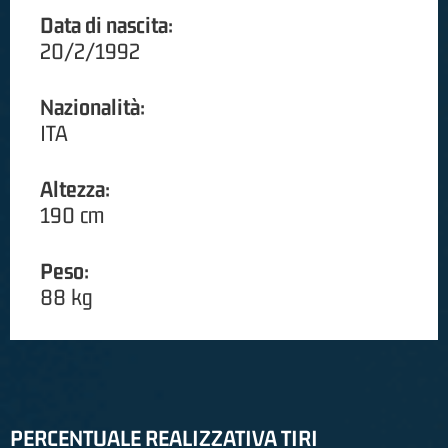
Data di nascita:
20/2/1992
Nazionalità:
ITA
Altezza:
190 cm
Peso:
88 kg
PERCENTUALE REALIZZATIVA TIRI