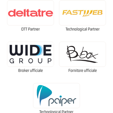
OTT Partner
Technological Partner
Broker ufficiale
Fornitore ufficiale
Technological Partner