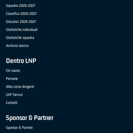
Squadre 2026-2027
Classifica 2026-2027
Giocatori 2026-2027
Statistiche individuali
Statistiche squadra
Archivio storico
Dentro LNP
Chi siamo
Persone
Albo corso dirigenti
LNP Servizi
Contatti
Sponsor & Partner
Sponsor & Partner