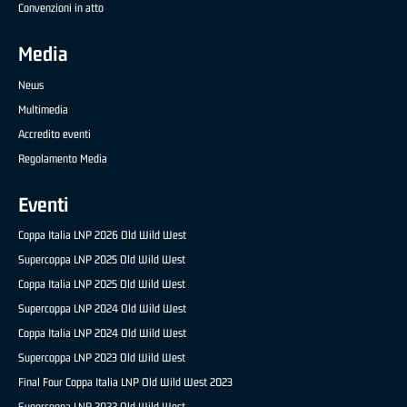
Convenzioni in atto
Media
News
Multimedia
Accredito eventi
Regolamento Media
Eventi
Coppa Italia LNP 2026 Old Wild West
Supercoppa LNP 2025 Old Wild West
Coppa Italia LNP 2025 Old Wild West
Supercoppa LNP 2024 Old Wild West
Coppa Italia LNP 2024 Old Wild West
Supercoppa LNP 2023 Old Wild West
Final Four Coppa Italia LNP Old Wild West 2023
Supercoppa LNP 2022 Old Wild West