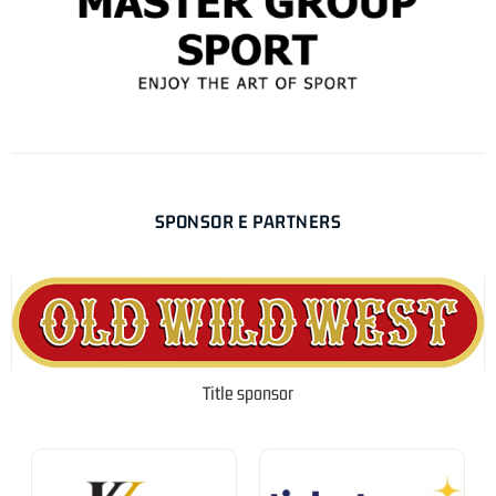
SPONSOR E PARTNERS
Title sponsor