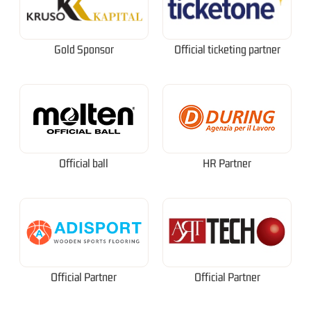
Gold Sponsor
Official ticketing partner
Official ball
HR Partner
Official Partner
Official Partner