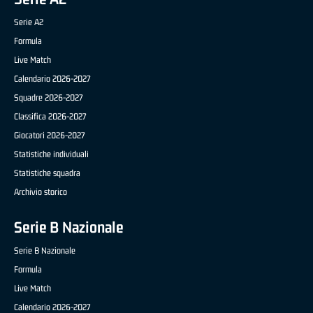
Serie A2
Formula
Live Match
Calendario 2026-2027
Squadre 2026-2027
Classifica 2026-2027
Giocatori 2026-2027
Statistiche individuali
Statistiche squadra
Archivio storico
Serie B Nazionale
Serie B Nazionale
Formula
Live Match
Calendario 2026-2027