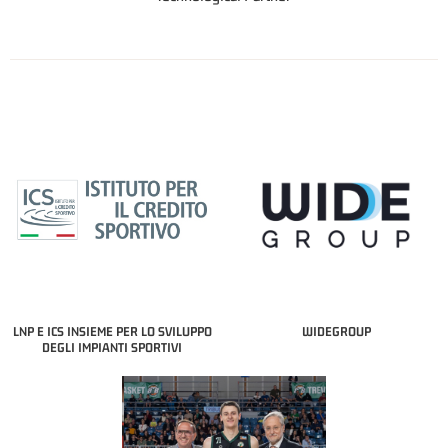
LNP E ICS INSIEME PER LO SVILUPPO
WIDEGROUP
DEGLI IMPIANTI SPORTIVI