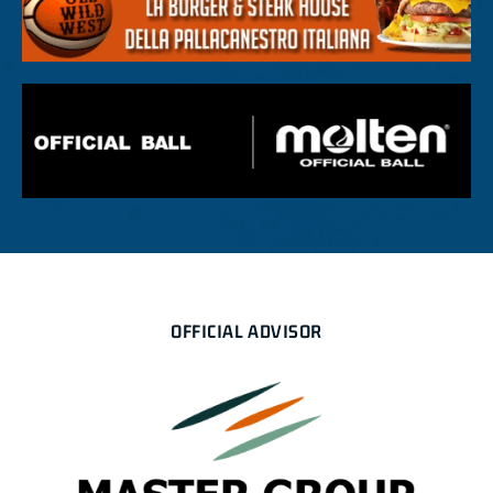
OFFICIAL ADVISOR