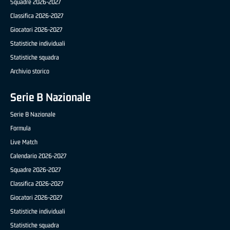
Squadre 2026-2027
Classifica 2026-2027
Giocatori 2026-2027
Statistiche individuali
Statistiche squadra
Archivio storico
Serie B Nazionale
Serie B Nazionale
Formula
Live Match
Calendario 2026-2027
Squadre 2026-2027
Classifica 2026-2027
Giocatori 2026-2027
Statistiche individuali
Statistiche squadra