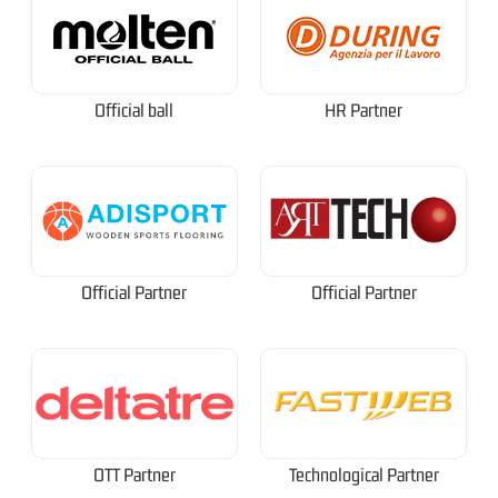
Official ball
HR Partner
Official Partner
Official Partner
OTT Partner
Technological Partner