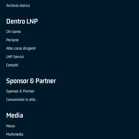
Archivio storico
Dentro LNP
Chi siamo
Persone
Albo corso dirigenti
LNP Servizi
Contatti
Sponsor & Partner
Sponsor & Partner
Convenzioni in atto
Media
News
Multimedia