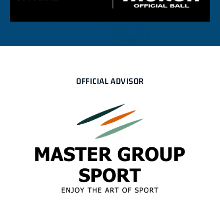
OFFICIAL ADVISOR