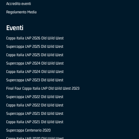
Accredito eventi
Regolamento Media
Eventi
Coppa Italia LNP 2026 Old Wild West
Supercoppa LNP 2025 Old Wild West
Coppa Italia LNP 2025 Old Wild West
Supercoppa LNP 2024 Old Wild West
Coppa Italia LNP 2024 Old Wild West
Supercoppa LNP 2023 Old Wild West
Final Four Coppa Italia LNP Old Wild West 2023
Supercoppa LNP 2022 Old Wild West
Coppa Italia LNP 2022 Old Wild West
Supercoppa LNP 2021 Old Wild West
Coppa Italia LNP 2021 Old Wild West
Supercoppa Centenario 2020
Coppa Italia LNP 2020 Old Wild West