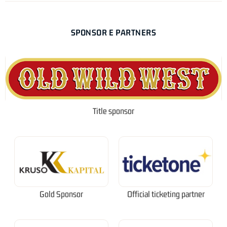
SPONSOR E PARTNERS
Title sponsor
Gold Sponsor
Official ticketing partner