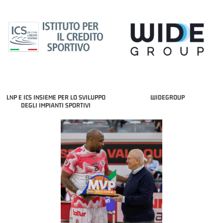
LNP E ICS INSIEME PER LO SVILUPPO
WIDEGROUP
DEGLI IMPIANTI SPORTIVI