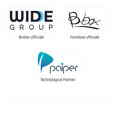
Broker ufficiale
Fornitore ufficiale
Technological Partner