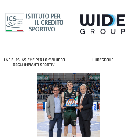
LNP E ICS INSIEME PER LO SVILUPPO
WIDEGROUP
DEGLI IMPIANTI SPORTIVI