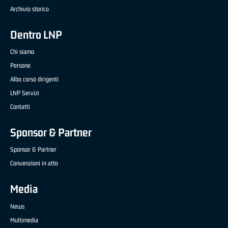
Archivio storico
Dentro LNP
Chi siamo
Persone
Albo corso dirigenti
LNP Servizi
Contatti
Sponsor & Partner
Sponsor & Partner
Convenzioni in atto
Media
News
Multimedia