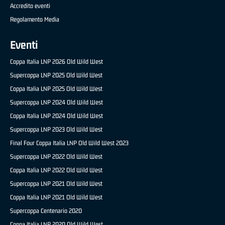
Accredito eventi
Regolamento Media
Eventi
Coppa Italia LNP 2026 Old Wild West
Supercoppa LNP 2025 Old Wild West
Coppa Italia LNP 2025 Old Wild West
Supercoppa LNP 2024 Old Wild West
Coppa Italia LNP 2024 Old Wild West
Supercoppa LNP 2023 Old Wild West
Final Four Coppa Italia LNP Old Wild West 2023
Supercoppa LNP 2022 Old Wild West
Coppa Italia LNP 2022 Old Wild West
Supercoppa LNP 2021 Old Wild West
Coppa Italia LNP 2021 Old Wild West
Supercoppa Centenario 2020
Coppa Italia LNP 2020 Old Wild West