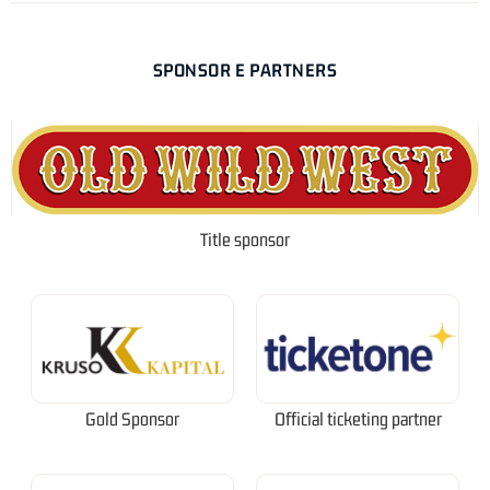
SPONSOR E PARTNERS
Title sponsor
Gold Sponsor
Official ticketing partner