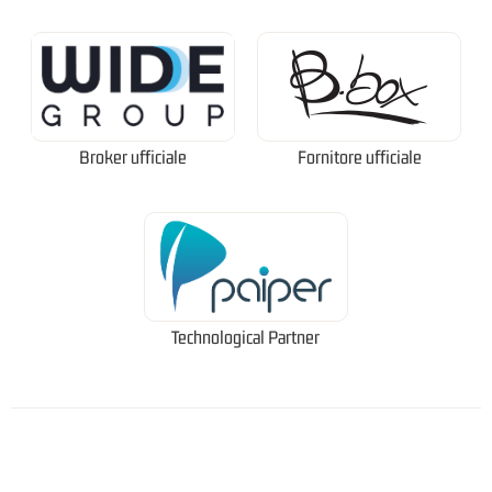
Broker ufficiale
Fornitore ufficiale
Technological Partner