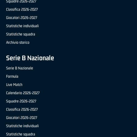
Squadre 2026-2027
Classifica 2026-2027
Giocatori 2026-2027
Statistiche individuali
Statistiche squadra
Archivio storico
Serie B Nazionale
Serie B Nazionale
Formula
Live Match
Calendario 2026-2027
Squadre 2026-2027
Classifica 2026-2027
Giocatori 2026-2027
Statistiche individuali
Statistiche squadra