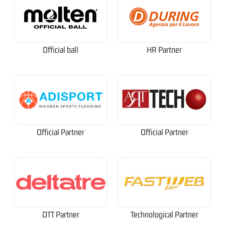
Official ball
HR Partner
Official Partner
Official Partner
OTT Partner
Technological Partner