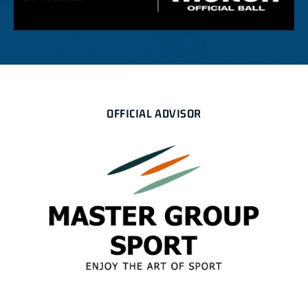
OFFICIAL ADVISOR