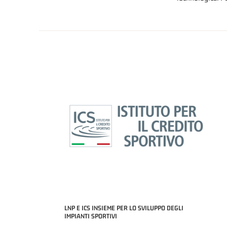
LNP E ICS INSIEME PER LO SVILUPPO DEGLI
IMPIANTI SPORTIVI