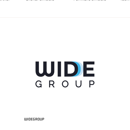
WIDEGROUP