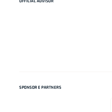
OFFICIAL ADVISOR
SPONSOR E PARTNERS