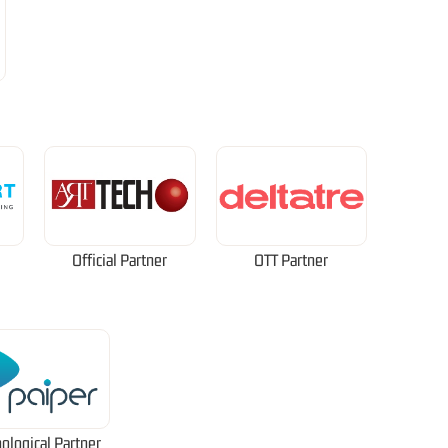
Official Partner
OTT Partner
ological Partner