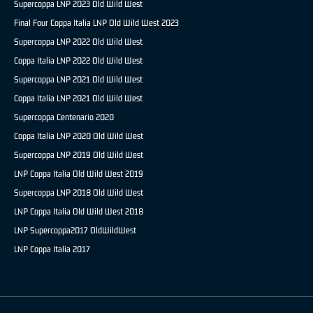
Supercoppa LNP 2023 Old Wild West
Final Four Coppa Italia LNP Old Wild West 2023
Supercoppa LNP 2022 Old Wild West
Coppa Italia LNP 2022 Old Wild West
Supercoppa LNP 2021 Old Wild West
Coppa Italia LNP 2021 Old Wild West
Supercoppa Centenario 2020
Coppa Italia LNP 2020 Old Wild West
Supercoppa LNP 2019 Old Wild West
LNP Coppa Italia Old Wild West 2019
Supercoppa LNP 2018 Old Wild West
LNP Coppa Italia Old Wild West 2018
LNP Supercoppa2017 OldWildWest
LNP Coppa Italia 2017