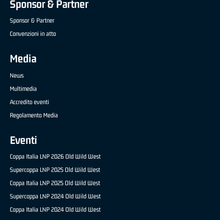
Sponsor & Partner
Sponsor & Partner
Convenzioni in atto
Media
News
Multimedia
Accredito eventi
Regolamento Media
Eventi
Coppa Italia LNP 2026 Old Wild West
Supercoppa LNP 2025 Old Wild West
Coppa Italia LNP 2025 Old Wild West
Supercoppa LNP 2024 Old Wild West
Coppa Italia LNP 2024 Old Wild West