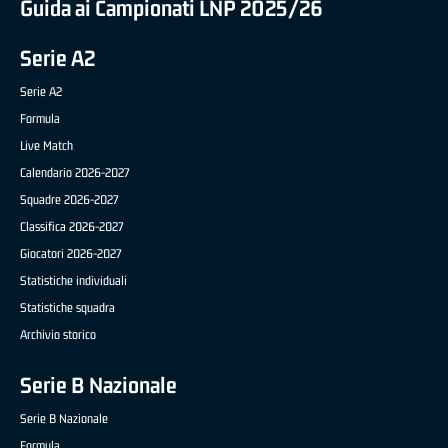
Guida ai Campionati LNP 2025/26
Serie A2
Serie A2
Formula
Live Match
Calendario 2026-2027
Squadre 2026-2027
Classifica 2026-2027
Giocatori 2026-2027
Statistiche individuali
Statistiche squadra
Archivio storico
Serie B Nazionale
Serie B Nazionale
Formula