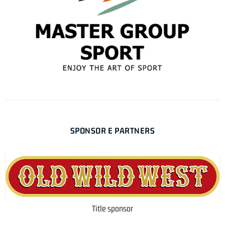
SPONSOR E PARTNERS
Title sponsor