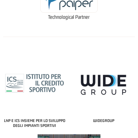
Technological Partner
LNP E ICS INSIEME PER LO SVILUPPO
WIDEGROUP
DEGLI IMPIANTI SPORTIVI