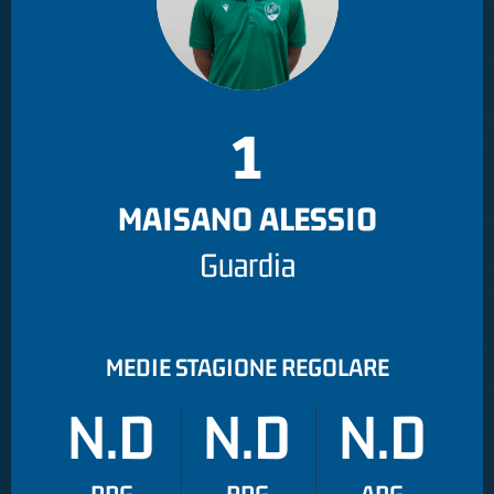
1
MAISANO ALESSIO
Guardia
MEDIE STAGIONE REGOLARE
N.D
N.D
N.D