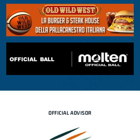
OFFICIAL ADVISOR