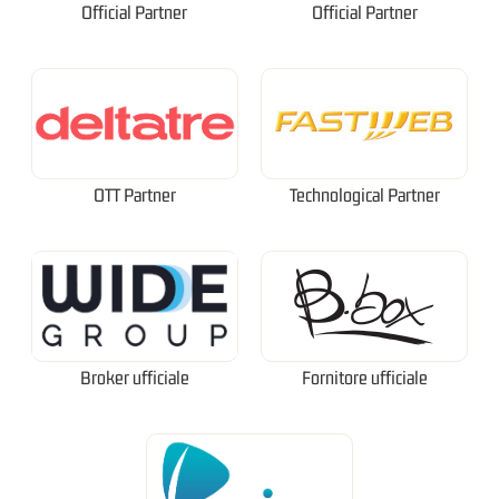
Official Partner
Official Partner
OTT Partner
Technological Partner
Broker ufficiale
Fornitore ufficiale