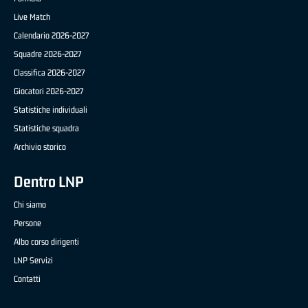
Live Match
Calendario 2026-2027
Squadre 2026-2027
Classifica 2026-2027
Giocatori 2026-2027
Statistiche individuali
Statistiche squadra
Archivio storico
Dentro LNP
Chi siamo
Persone
Albo corso dirigenti
LNP Servizi
Contatti