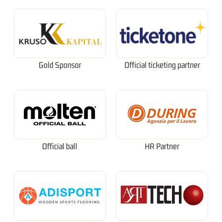
Gold Sponsor
Official ticketing partner
Official ball
HR Partner