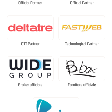
Official Partner
Official Partner
OTT Partner
Technological Partner
Broker ufficiale
Fornitore ufficiale