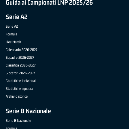
Guida ai Campionati LNP 2025/26
Serie A2
Serie A2
Formula
Live Match
Calendario 2026-2027
Squadre 2026-2027
Classifica 2026-2027
Giocatori 2026-2027
Statistiche individuali
Statistiche squadra
Archivio storico
Serie B Nazionale
Serie B Nazionale
Formula