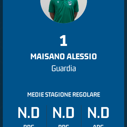
1
MAISANO ALESSIO
Guardia
MEDIE STAGIONE REGOLARE
N.D
N.D
N.D