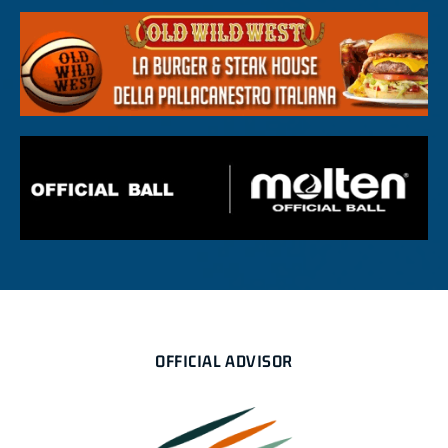
OFFICIAL ADVISOR