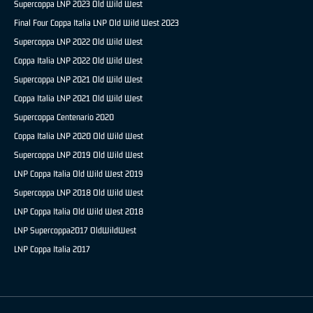
Supercoppa LNP 2023 Old Wild West
Final Four Coppa Italia LNP Old Wild West 2023
Supercoppa LNP 2022 Old Wild West
Coppa Italia LNP 2022 Old Wild West
Supercoppa LNP 2021 Old Wild West
Coppa Italia LNP 2021 Old Wild West
Supercoppa Centenario 2020
Coppa Italia LNP 2020 Old Wild West
Supercoppa LNP 2019 Old Wild West
LNP Coppa Italia Old Wild West 2019
Supercoppa LNP 2018 Old Wild West
LNP Coppa Italia Old Wild West 2018
LNP Supercoppa2017 OldWildWest
LNP Coppa Italia 2017