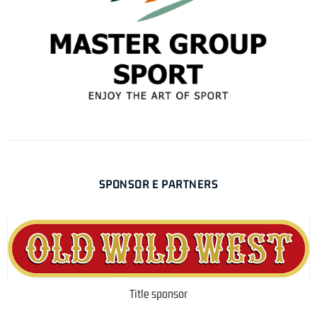
SPONSOR E PARTNERS
Title sponsor