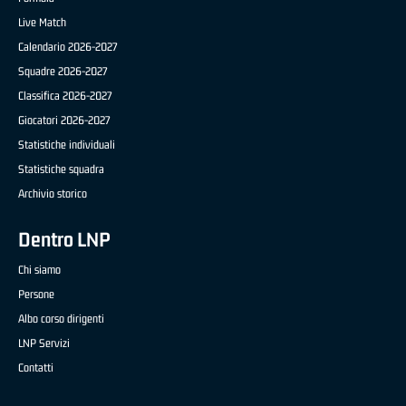
Live Match
Calendario 2026-2027
Squadre 2026-2027
Classifica 2026-2027
Giocatori 2026-2027
Statistiche individuali
Statistiche squadra
Archivio storico
Dentro LNP
Chi siamo
Persone
Albo corso dirigenti
LNP Servizi
Contatti