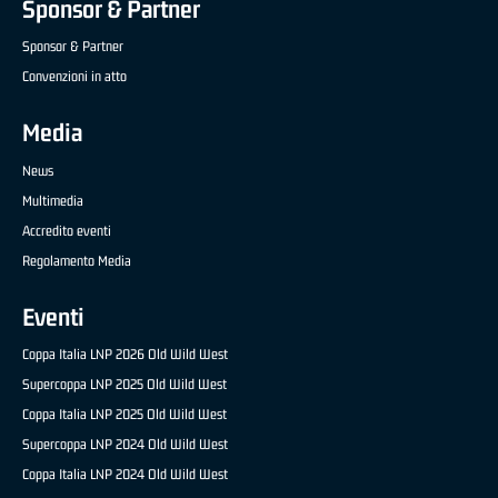
Sponsor & Partner
Sponsor & Partner
Convenzioni in atto
Media
News
Multimedia
Accredito eventi
Regolamento Media
Eventi
Coppa Italia LNP 2026 Old Wild West
Supercoppa LNP 2025 Old Wild West
Coppa Italia LNP 2025 Old Wild West
Supercoppa LNP 2024 Old Wild West
Coppa Italia LNP 2024 Old Wild West