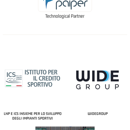
Technological Partner
LNP E ICS INSIEME PER LO SVILUPPO
WIDEGROUP
DEGLI IMPIANTI SPORTIVI