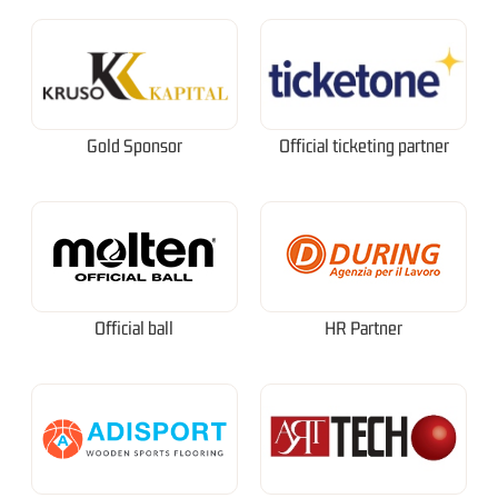
Gold Sponsor
Official ticketing partner
Official ball
HR Partner