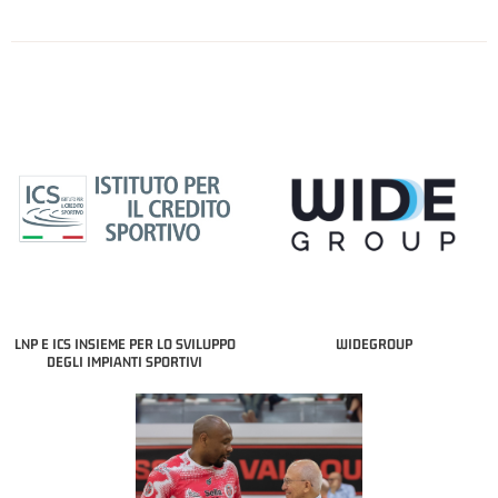
LNP E ICS INSIEME PER LO SVILUPPO
WIDEGROUP
DEGLI IMPIANTI SPORTIVI