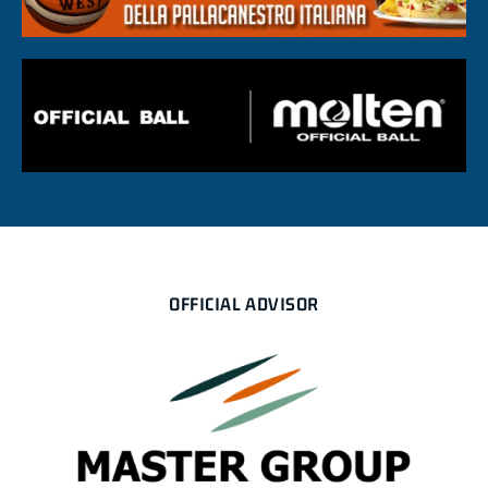
OFFICIAL ADVISOR