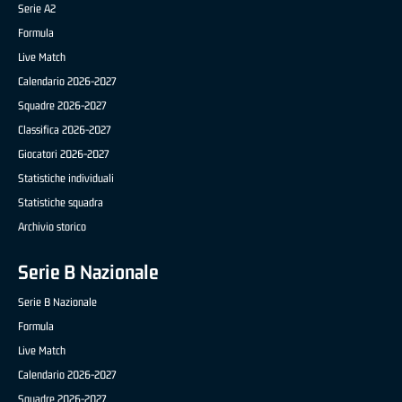
Serie A2
Formula
Live Match
Calendario 2026-2027
Squadre 2026-2027
Classifica 2026-2027
Giocatori 2026-2027
Statistiche individuali
Statistiche squadra
Archivio storico
Serie B Nazionale
Serie B Nazionale
Formula
Live Match
Calendario 2026-2027
Squadre 2026-2027