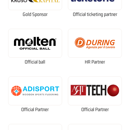
Gold Sponsor
Official ticketing partner
Official ball
HR Partner
Official Partner
Official Partner