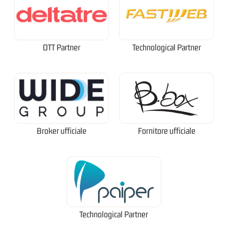
OTT Partner
Technological Partner
Broker ufficiale
Fornitore ufficiale
Technological Partner