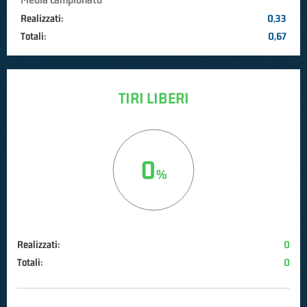
Realizzati:
0,33
Totali:
0,67
TIRI LIBERI
0
Realizzati:
0
Totali:
0