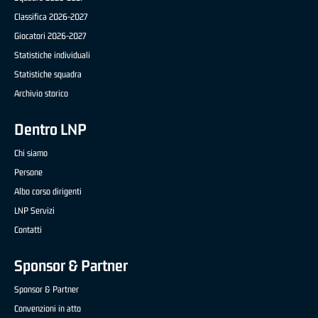
Classifica 2026-2027
Giocatori 2026-2027
Statistiche individuali
Statistiche squadra
Archivio storico
Dentro LNP
Chi siamo
Persone
Albo corso dirigenti
LNP Servizi
Contatti
Sponsor & Partner
Sponsor & Partner
Convenzioni in atto