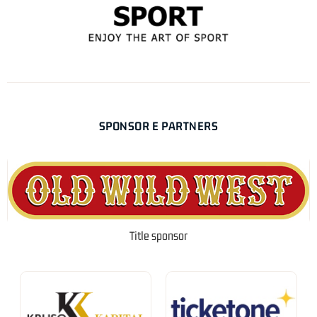
SPONSOR E PARTNERS
Title sponsor