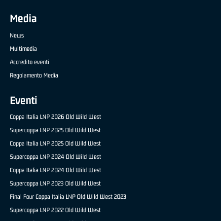
Media
News
Multimedia
Accredito eventi
Regolamento Media
Eventi
Coppa Italia LNP 2026 Old Wild West
Supercoppa LNP 2025 Old Wild West
Coppa Italia LNP 2025 Old Wild West
Supercoppa LNP 2024 Old Wild West
Coppa Italia LNP 2024 Old Wild West
Supercoppa LNP 2023 Old Wild West
Final Four Coppa Italia LNP Old Wild West 2023
Supercoppa LNP 2022 Old Wild West