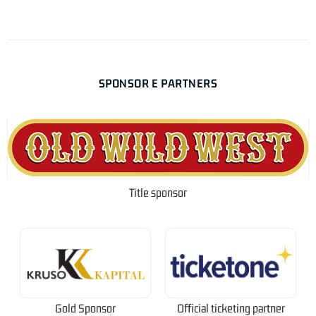
SPONSOR E PARTNERS
Title sponsor
Gold Sponsor
Official ticketing partner