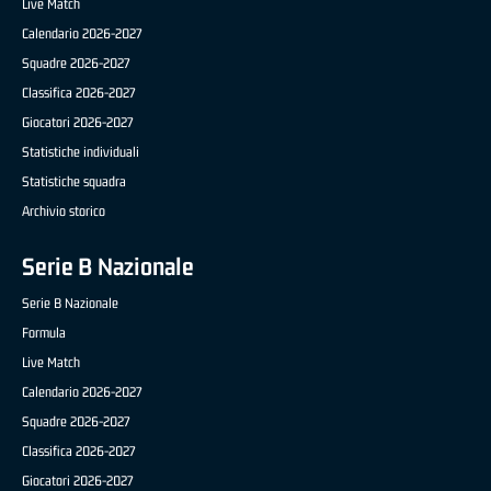
Live Match
Calendario 2026-2027
Squadre 2026-2027
Classifica 2026-2027
Giocatori 2026-2027
Statistiche individuali
Statistiche squadra
Archivio storico
Serie B Nazionale
Serie B Nazionale
Formula
Live Match
Calendario 2026-2027
Squadre 2026-2027
Classifica 2026-2027
Giocatori 2026-2027