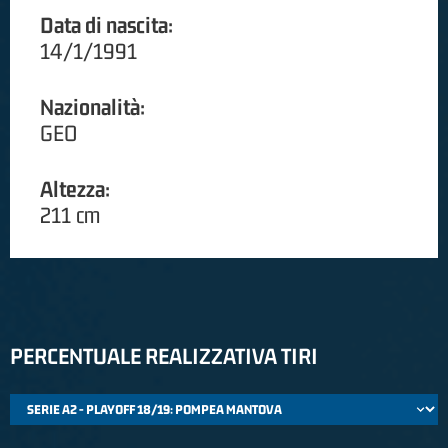
Data di nascita:
14/1/1991
Nazionalità:
GEO
Altezza:
211 cm
PERCENTUALE REALIZZATIVA TIRI