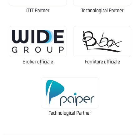
OTT Partner
Technological Partner
Broker ufficiale
Fornitore ufficiale
Technological Partner