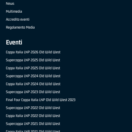
News
Multimedia
Accredito eventi
Regolamento Media
Eventi
Coppa Italia LNP 2026 Old Wild West
Supercoppa LNP 2025 Old Wild West
Coppa Italia LNP 2025 Old Wild West
Supercoppa LNP 2024 Old Wild West
Coppa Italia LNP 2024 Old Wild West
Supercoppa LNP 2023 Old Wild West
Final Four Coppa Italia LNP Old Wild West 2023
Supercoppa LNP 2022 Old Wild West
Coppa Italia LNP 2022 Old Wild West
Supercoppa LNP 2021 Old Wild West
Coppa Italia LNP 2021 Old Wild West