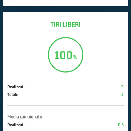
TIRI LIBERI
100
Realizzati:
3
Totali:
3
Media campionato
Realizzati:
0,6