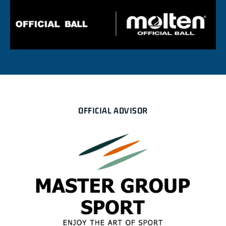
OFFICIAL ADVISOR