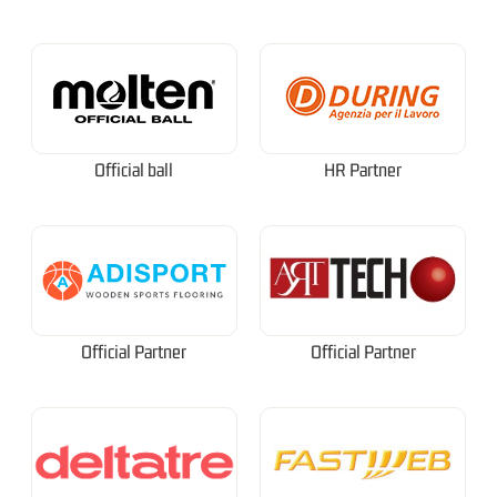
Official ball
HR Partner
Official Partner
Official Partner