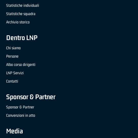
Statistiche individuali
Statistiche squadra
Archivio storico
Dentro LNP
Chi siamo
Persone
Albo corso dirigenti
LNP Servizi
Contatti
Sponsor & Partner
Sponsor & Partner
Convenzioni in atto
Media