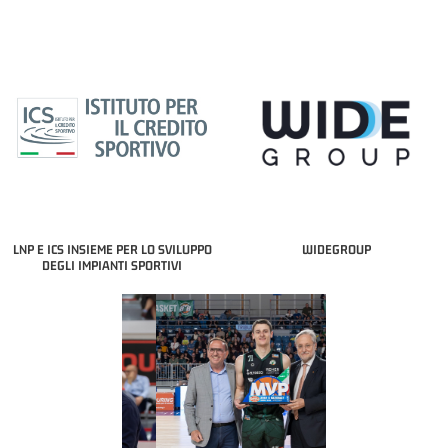
LNP E ICS INSIEME PER LO SVILUPPO
WIDEGROUP
DEGLI IMPIANTI SPORTIVI