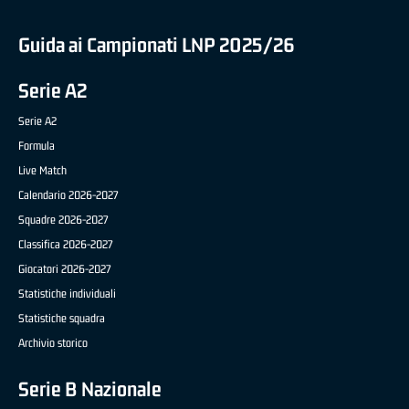
Guida ai Campionati LNP 2025/26
Serie A2
Serie A2
Formula
Live Match
Calendario 2026-2027
Squadre 2026-2027
Classifica 2026-2027
Giocatori 2026-2027
Statistiche individuali
Statistiche squadra
Archivio storico
Serie B Nazionale