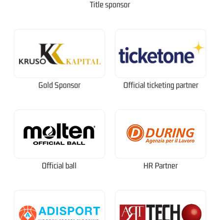
Title sponsor
Gold Sponsor
Official ticketing partner
Official ball
HR Partner