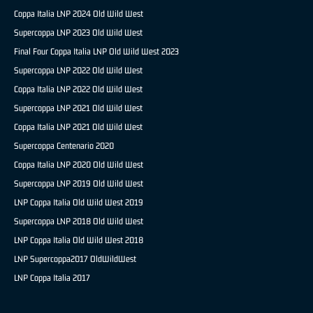
Coppa Italia LNP 2024 Old Wild West
Supercoppa LNP 2023 Old Wild West
Final Four Coppa Italia LNP Old Wild West 2023
Supercoppa LNP 2022 Old Wild West
Coppa Italia LNP 2022 Old Wild West
Supercoppa LNP 2021 Old Wild West
Coppa Italia LNP 2021 Old Wild West
Supercoppa Centenario 2020
Coppa Italia LNP 2020 Old Wild West
Supercoppa LNP 2019 Old Wild West
LNP Coppa Italia Old Wild West 2019
Supercoppa LNP 2018 Old Wild West
LNP Coppa Italia Old Wild West 2018
LNP Supercoppa2017 OldWildWest
LNP Coppa Italia 2017