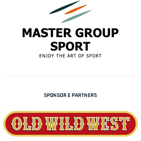
SPONSOR E PARTNERS