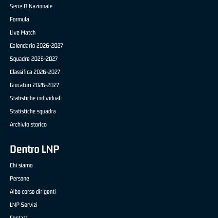
Serie B Nazionale
Formula
Live Match
Calendario 2026-2027
Squadre 2026-2027
Classifica 2026-2027
Giocatori 2026-2027
Statistiche individuali
Statistiche squadra
Archivio storico
Dentro LNP
Chi siamo
Persone
Albo corso dirigenti
LNP Servizi
Contatti