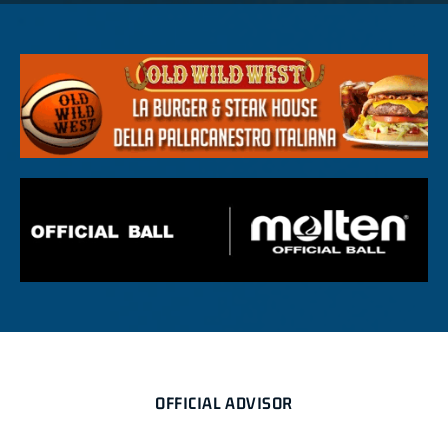
OFFICIAL ADVISOR