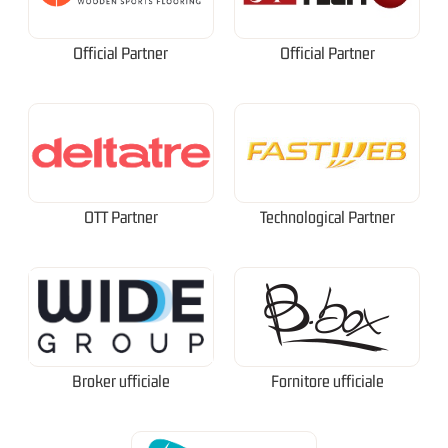
Official Partner
Official Partner
OTT Partner
Technological Partner
Broker ufficiale
Fornitore ufficiale