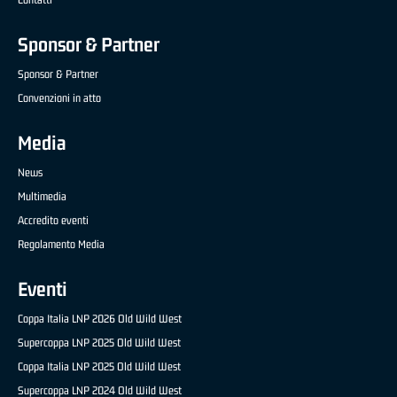
Sponsor & Partner
Sponsor & Partner
Convenzioni in atto
Media
News
Multimedia
Accredito eventi
Regolamento Media
Eventi
Coppa Italia LNP 2026 Old Wild West
Supercoppa LNP 2025 Old Wild West
Coppa Italia LNP 2025 Old Wild West
Supercoppa LNP 2024 Old Wild West