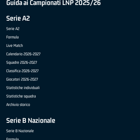
Guida ai Campionati LNP 2025/26
Serie A2
Serie A2
Formula
Live Match
Calendario 2026-2027
Squadre 2026-2027
Classifica 2026-2027
Giocatori 2026-2027
Statistiche individuali
Statistiche squadra
Archivio storico
Serie B Nazionale
Serie B Nazionale
Formula