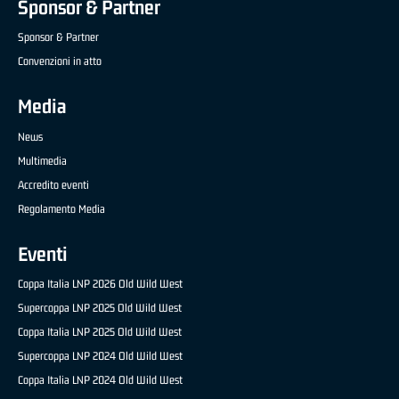
Sponsor & Partner
Sponsor & Partner
Convenzioni in atto
Media
News
Multimedia
Accredito eventi
Regolamento Media
Eventi
Coppa Italia LNP 2026 Old Wild West
Supercoppa LNP 2025 Old Wild West
Coppa Italia LNP 2025 Old Wild West
Supercoppa LNP 2024 Old Wild West
Coppa Italia LNP 2024 Old Wild West