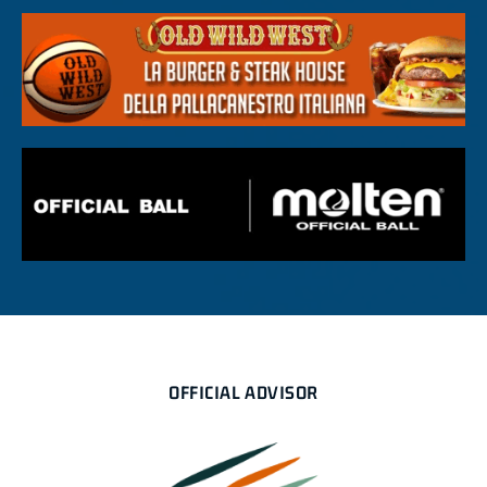
OFFICIAL ADVISOR