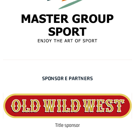
SPONSOR E PARTNERS
Title sponsor