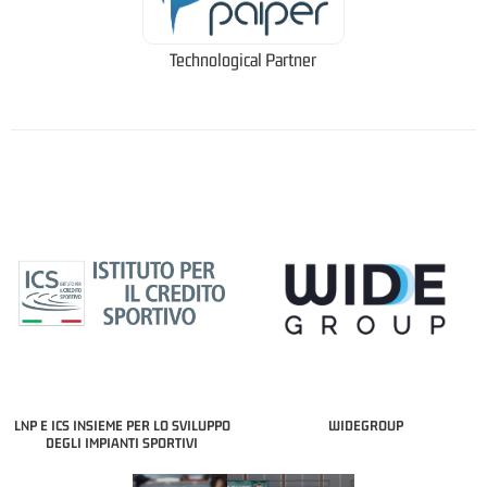
Technological Partner
LNP E ICS INSIEME PER LO SVILUPPO
WIDEGROUP
DEGLI IMPIANTI SPORTIVI