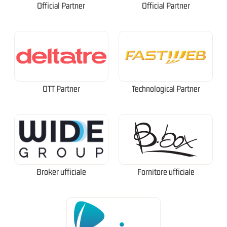
Official Partner
Official Partner
OTT Partner
Technological Partner
Broker ufficiale
Fornitore ufficiale