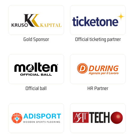
Gold Sponsor
Official ticketing partner
Official ball
HR Partner