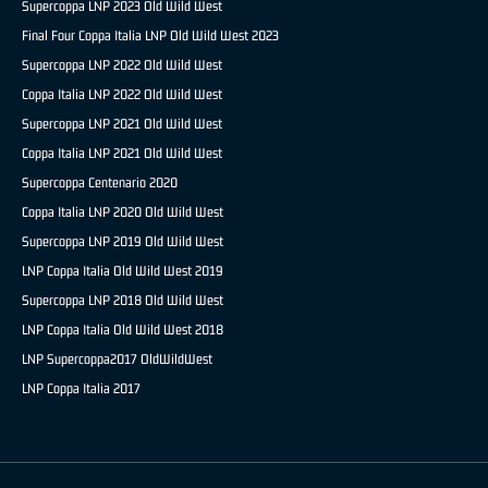
Supercoppa LNP 2023 Old Wild West
Final Four Coppa Italia LNP Old Wild West 2023
Supercoppa LNP 2022 Old Wild West
Coppa Italia LNP 2022 Old Wild West
Supercoppa LNP 2021 Old Wild West
Coppa Italia LNP 2021 Old Wild West
Supercoppa Centenario 2020
Coppa Italia LNP 2020 Old Wild West
Supercoppa LNP 2019 Old Wild West
LNP Coppa Italia Old Wild West 2019
Supercoppa LNP 2018 Old Wild West
LNP Coppa Italia Old Wild West 2018
LNP Supercoppa2017 OldWildWest
LNP Coppa Italia 2017