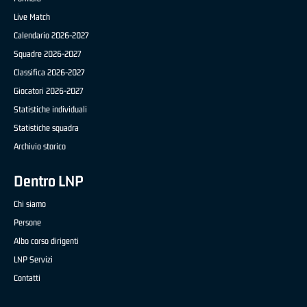
Live Match
Calendario 2026-2027
Squadre 2026-2027
Classifica 2026-2027
Giocatori 2026-2027
Statistiche individuali
Statistiche squadra
Archivio storico
Dentro LNP
Chi siamo
Persone
Albo corso dirigenti
LNP Servizi
Contatti