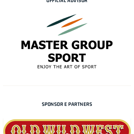
OFFICIAL ADVISOR
SPONSOR E PARTNERS