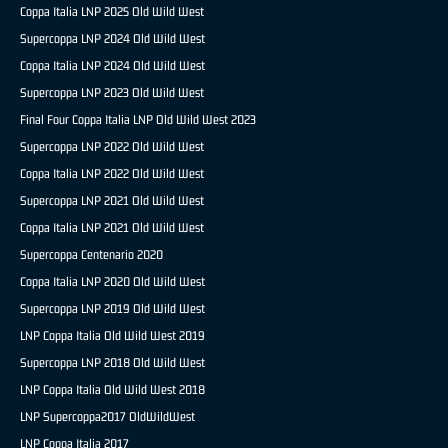
Coppa Italia LNP 2025 Old Wild West
Supercoppa LNP 2024 Old Wild West
Coppa Italia LNP 2024 Old Wild West
Supercoppa LNP 2023 Old Wild West
Final Four Coppa Italia LNP Old Wild West 2023
Supercoppa LNP 2022 Old Wild West
Coppa Italia LNP 2022 Old Wild West
Supercoppa LNP 2021 Old Wild West
Coppa Italia LNP 2021 Old Wild West
Supercoppa Centenario 2020
Coppa Italia LNP 2020 Old Wild West
Supercoppa LNP 2019 Old Wild West
LNP Coppa Italia Old Wild West 2019
Supercoppa LNP 2018 Old Wild West
LNP Coppa Italia Old Wild West 2018
LNP Supercoppa2017 OldWildWest
LNP Coppa Italia 2017