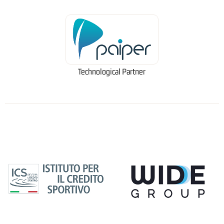
Technological Partner