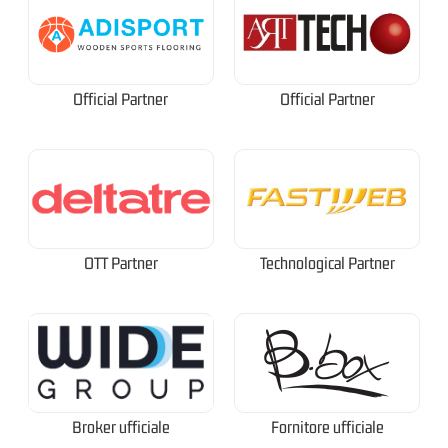
Official Partner
Official Partner
OTT Partner
Technological Partner
Broker ufficiale
Fornitore ufficiale