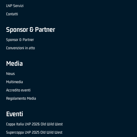
LNP Servizi
Contatti
Sponsor & Partner
Sponsor & Partner
Convenzioni in atto
Media
News
Multimedia
Accredito eventi
Regolamento Media
Eventi
Coppa Italia LNP 2026 Old Wild West
Supercoppa LNP 2025 Old Wild West