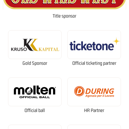
Title sponsor
Gold Sponsor
Official ticketing partner
Official ball
HR Partner