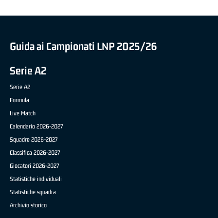
Guida ai Campionati LNP 2025/26
Serie A2
Serie A2
Formula
Live Match
Calendario 2026-2027
Squadre 2026-2027
Classifica 2026-2027
Giocatori 2026-2027
Statistiche individuali
Statistiche squadra
Archivio storico