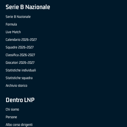
Serie B Nazionale
Serie B Nazionale
Formula
Live Match
Calendario 2026-2027
Squadre 2026-2027
Classifica 2026-2027
Giocatori 2026-2027
Statistiche individuali
Statistiche squadra
Archivio storico
Dentro LNP
Chi siamo
Persone
Albo corso dirigenti