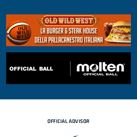
OFFICIAL ADVISOR