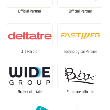
Official Partner
Official Partner
OTT Partner
Technological Partner
Broker ufficiale
Fornitore ufficiale