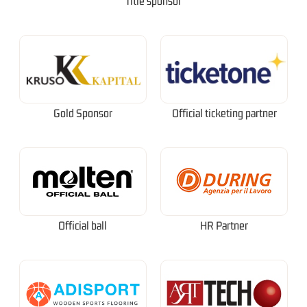
Title sponsor
Gold Sponsor
Official ticketing partner
Official ball
HR Partner