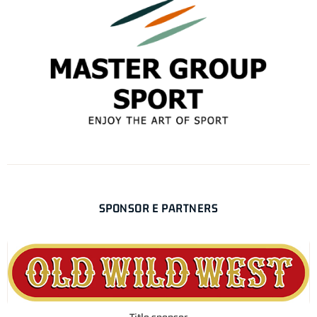
SPONSOR E PARTNERS