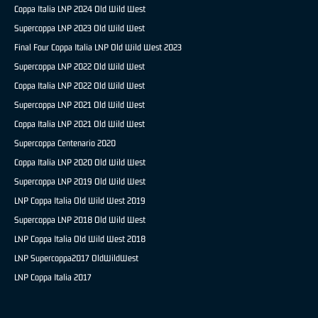
Coppa Italia LNP 2024 Old Wild West
Supercoppa LNP 2023 Old Wild West
Final Four Coppa Italia LNP Old Wild West 2023
Supercoppa LNP 2022 Old Wild West
Coppa Italia LNP 2022 Old Wild West
Supercoppa LNP 2021 Old Wild West
Coppa Italia LNP 2021 Old Wild West
Supercoppa Centenario 2020
Coppa Italia LNP 2020 Old Wild West
Supercoppa LNP 2019 Old Wild West
LNP Coppa Italia Old Wild West 2019
Supercoppa LNP 2018 Old Wild West
LNP Coppa Italia Old Wild West 2018
LNP Supercoppa2017 OldWildWest
LNP Coppa Italia 2017