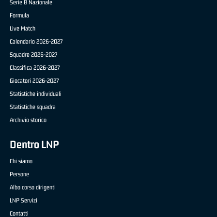
Serie B Nazionale
Formula
Live Match
Calendario 2026-2027
Squadre 2026-2027
Classifica 2026-2027
Giocatori 2026-2027
Statistiche individuali
Statistiche squadra
Archivio storico
Dentro LNP
Chi siamo
Persone
Albo corso dirigenti
LNP Servizi
Contatti