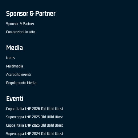
Sponsor & Partner
Sponsor & Partner
Convenzioni in atto
Media
News
Multimedia
Accredito eventi
Regolamento Media
Eventi
Coppa Italia LNP 2026 Old Wild West
Supercoppa LNP 2025 Old Wild West
Coppa Italia LNP 2025 Old Wild West
Supercoppa LNP 2024 Old Wild West