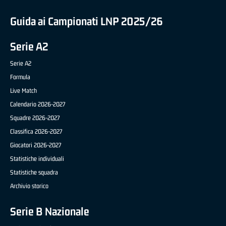
Guida ai Campionati LNP 2025/26
Serie A2
Serie A2
Formula
Live Match
Calendario 2026-2027
Squadre 2026-2027
Classifica 2026-2027
Giocatori 2026-2027
Statistiche individuali
Statistiche squadra
Archivio storico
Serie B Nazionale