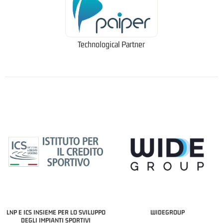
Technological Partner
LNP E ICS INSIEME PER LO SVILUPPO
WIDEGROUP
DEGLI IMPIANTI SPORTIVI