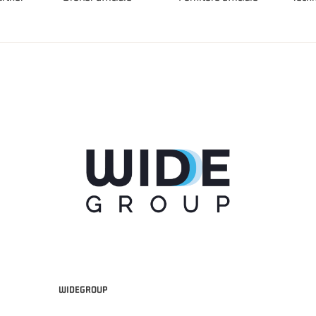
WIDEGROUP