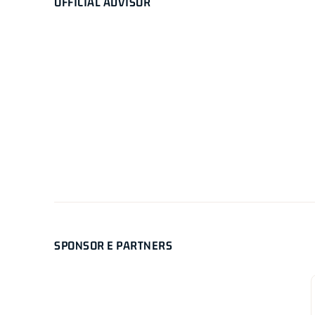
OFFICIAL ADVISOR
SPONSOR E PARTNERS