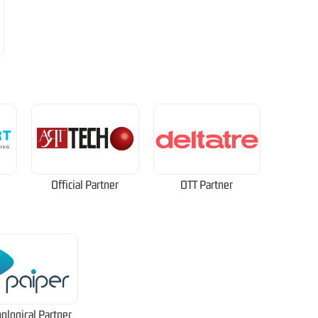
Official Partner
OTT Partner
ological Partner