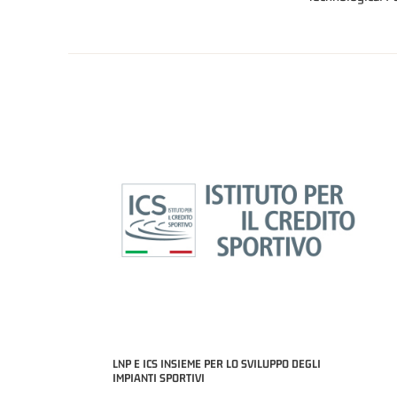
LNP E ICS INSIEME PER LO SVILUPPO DEGLI
IMPIANTI SPORTIVI