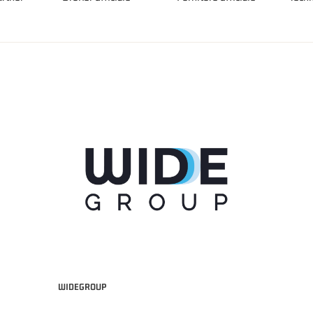
WIDEGROUP