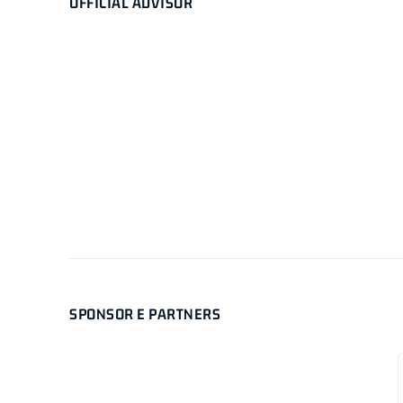
OFFICIAL ADVISOR
SPONSOR E PARTNERS