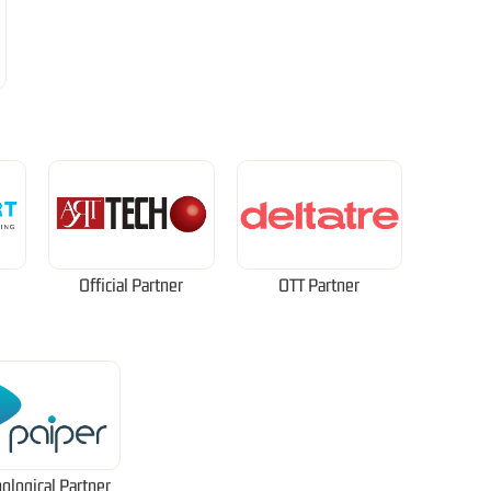
Official Partner
OTT Partner
ological Partner