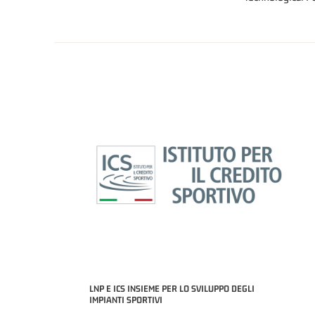
LNP E ICS INSIEME PER LO SVILUPPO DEGLI
IMPIANTI SPORTIVI