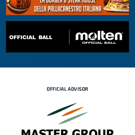
OFFICIAL ADVISOR