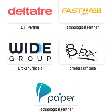
OTT Partner
Technological Partner
Broker ufficiale
Fornitore ufficiale
Technological Partner