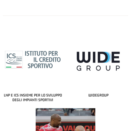
LNP E ICS INSIEME PER LO SVILUPPO
WIDEGROUP
DEGLI IMPIANTI SPORTIVI