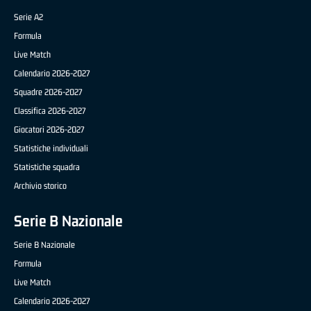
Serie A2
Formula
Live Match
Calendario 2026-2027
Squadre 2026-2027
Classifica 2026-2027
Giocatori 2026-2027
Statistiche individuali
Statistiche squadra
Archivio storico
Serie B Nazionale
Serie B Nazionale
Formula
Live Match
Calendario 2026-2027