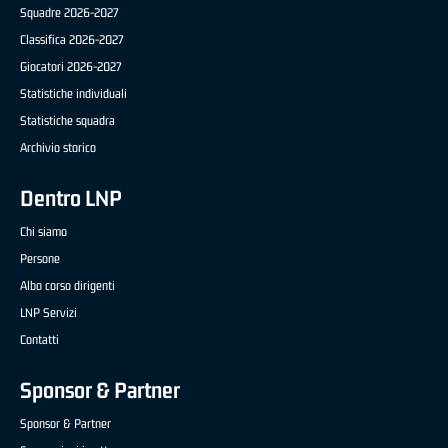
Squadre 2026-2027
Classifica 2026-2027
Giocatori 2026-2027
Statistiche individuali
Statistiche squadra
Archivio storico
Dentro LNP
Chi siamo
Persone
Albo corso dirigenti
LNP Servizi
Contatti
Sponsor & Partner
Sponsor & Partner