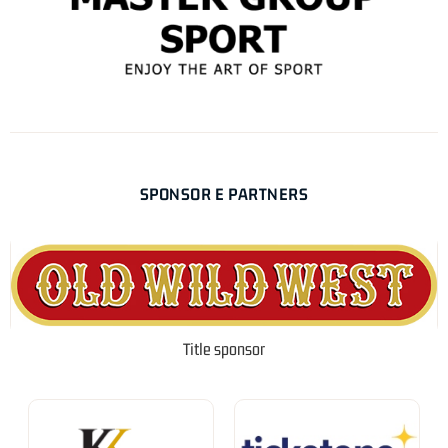
SPONSOR E PARTNERS
Title sponsor