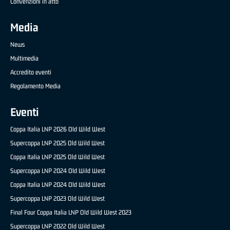
Convenzioni in atto
Media
News
Multimedia
Accredito eventi
Regolamento Media
Eventi
Coppa Italia LNP 2026 Old Wild West
Supercoppa LNP 2025 Old Wild West
Coppa Italia LNP 2025 Old Wild West
Supercoppa LNP 2024 Old Wild West
Coppa Italia LNP 2024 Old Wild West
Supercoppa LNP 2023 Old Wild West
Final Four Coppa Italia LNP Old Wild West 2023
Supercoppa LNP 2022 Old Wild West