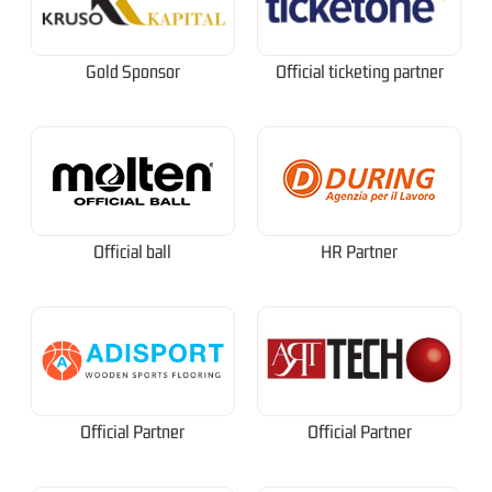
Gold Sponsor
Official ticketing partner
Official ball
HR Partner
Official Partner
Official Partner