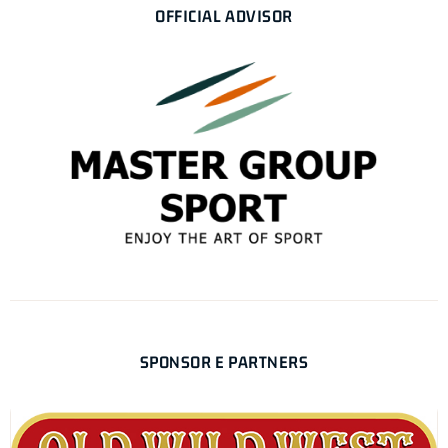
OFFICIAL ADVISOR
SPONSOR E PARTNERS