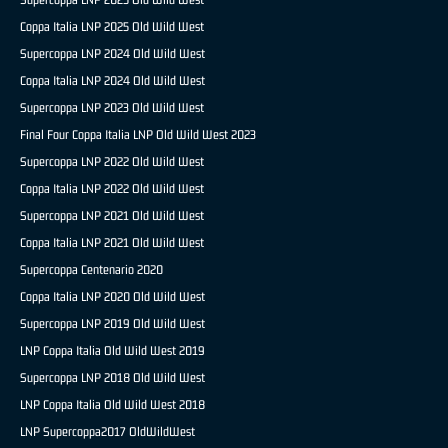
Coppa Italia LNP 2025 Old Wild West
Supercoppa LNP 2024 Old Wild West
Coppa Italia LNP 2024 Old Wild West
Supercoppa LNP 2023 Old Wild West
Final Four Coppa Italia LNP Old Wild West 2023
Supercoppa LNP 2022 Old Wild West
Coppa Italia LNP 2022 Old Wild West
Supercoppa LNP 2021 Old Wild West
Coppa Italia LNP 2021 Old Wild West
Supercoppa Centenario 2020
Coppa Italia LNP 2020 Old Wild West
Supercoppa LNP 2019 Old Wild West
LNP Coppa Italia Old Wild West 2019
Supercoppa LNP 2018 Old Wild West
LNP Coppa Italia Old Wild West 2018
LNP Supercoppa2017 OldWildWest