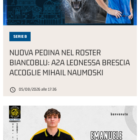
SERIE B
NUOVA PEDINA NEL ROSTER
BIANCOBLU: A2A LEONESSA BRESCIA
ACCOGLIE MIHAIL NAUMOSKI
05/08/2026 alle 17:36