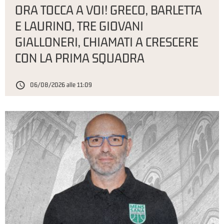
ORA TOCCA A VOI! GRECO, BARLETTA
E LAURINO, TRE GIOVANI
GIALLONERI, CHIAMATI A CRESCERE
CON LA PRIMA SQUADRA
06/08/2026 alle 11:09