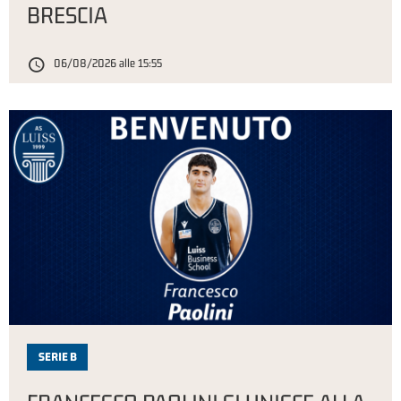
BRESCIA
06/08/2026 alle 15:55
SERIE B