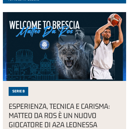
SERIE B
ESPERIENZA, TECNICA E CARISMA:
MATTEO DA ROS È UN NUOVO
GIOCATORE DI A2A LEONESSA