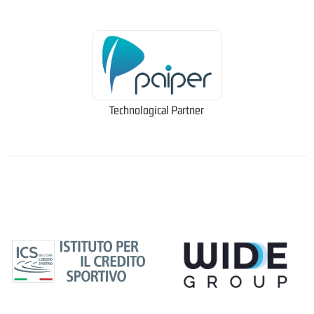
Technological Partner