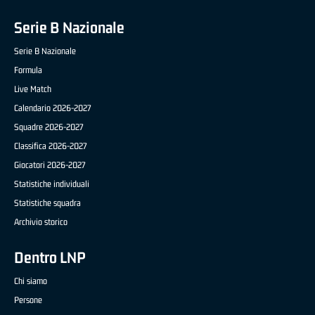
Serie B Nazionale
Serie B Nazionale
Formula
Live Match
Calendario 2026-2027
Squadre 2026-2027
Classifica 2026-2027
Giocatori 2026-2027
Statistiche individuali
Statistiche squadra
Archivio storico
Dentro LNP
Chi siamo
Persone