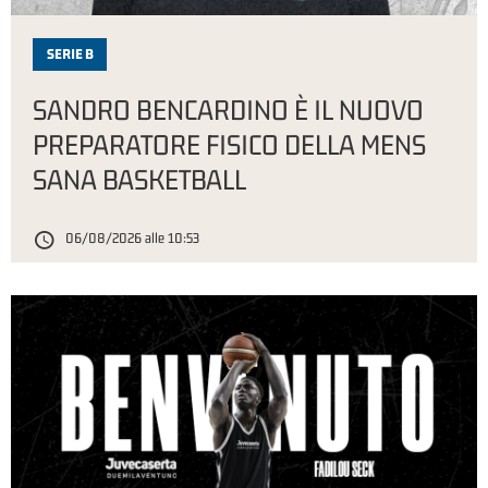
SERIE B
SANDRO BENCARDINO È IL NUOVO
PREPARATORE FISICO DELLA MENS
SANA BASKETBALL
06/08/2026 alle 10:53