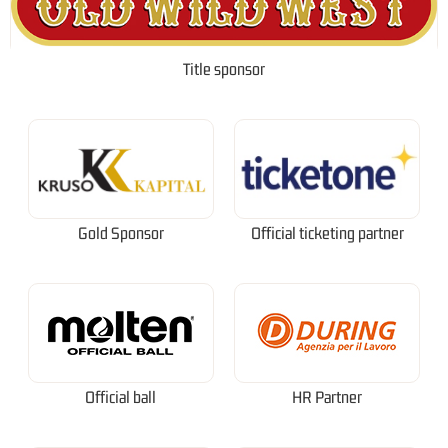
Title sponsor
Gold Sponsor
Official ticketing partner
Official ball
HR Partner