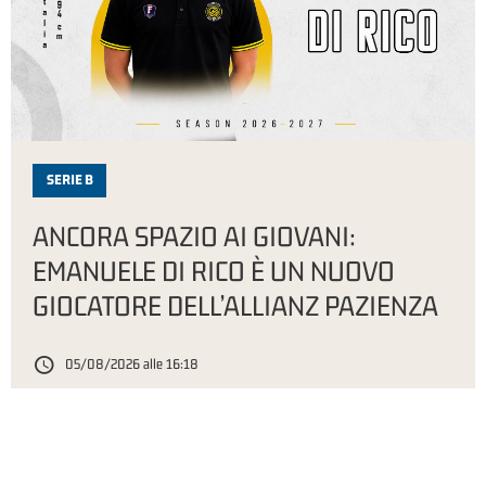
SERIE B
ANCORA SPAZIO AI GIOVANI:
EMANUELE DI RICO È UN NUOVO
GIOCATORE DELL’ALLIANZ PAZIENZA
05/08/2026 alle 16:18
Carica di più