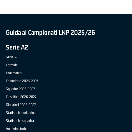
Guida ai Campionati LNP 2025/26
Serie A2
Serie A2
Formula
Live Match
Calendario 2026-2027
Squadre 2026-2027
Classifica 2026-2027
Giocatori 2026-2027
Statistiche individuali
Statistiche squadra
Archivio storico