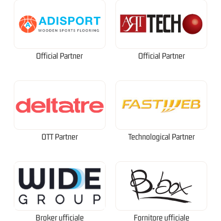
Official Partner
Official Partner
OTT Partner
Technological Partner
Broker ufficiale
Fornitore ufficiale