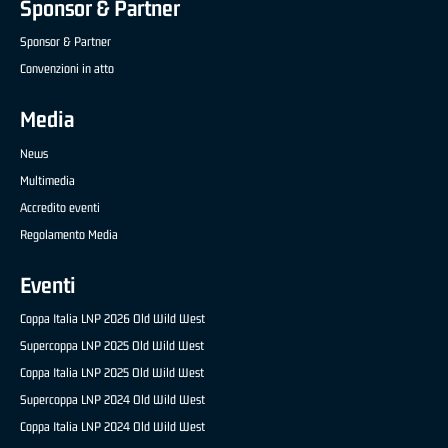
Sponsor & Partner
Sponsor & Partner
Convenzioni in atto
Media
News
Multimedia
Accredito eventi
Regolamento Media
Eventi
Coppa Italia LNP 2026 Old Wild West
Supercoppa LNP 2025 Old Wild West
Coppa Italia LNP 2025 Old Wild West
Supercoppa LNP 2024 Old Wild West
Coppa Italia LNP 2024 Old Wild West