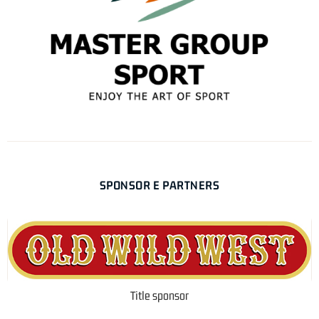
SPONSOR E PARTNERS
Title sponsor