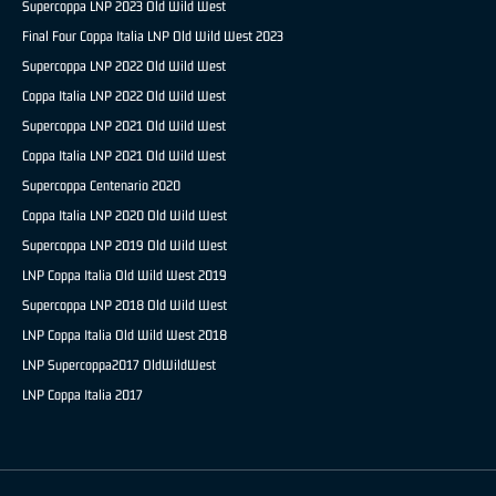
Supercoppa LNP 2023 Old Wild West
Final Four Coppa Italia LNP Old Wild West 2023
Supercoppa LNP 2022 Old Wild West
Coppa Italia LNP 2022 Old Wild West
Supercoppa LNP 2021 Old Wild West
Coppa Italia LNP 2021 Old Wild West
Supercoppa Centenario 2020
Coppa Italia LNP 2020 Old Wild West
Supercoppa LNP 2019 Old Wild West
LNP Coppa Italia Old Wild West 2019
Supercoppa LNP 2018 Old Wild West
LNP Coppa Italia Old Wild West 2018
LNP Supercoppa2017 OldWildWest
LNP Coppa Italia 2017