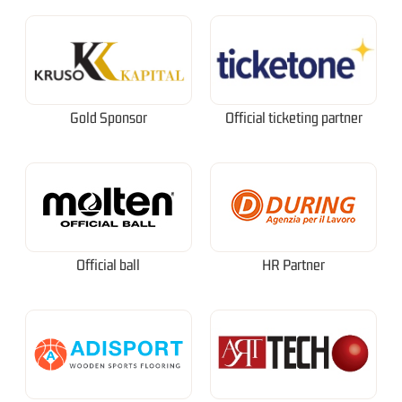
Gold Sponsor
Official ticketing partner
Official ball
HR Partner