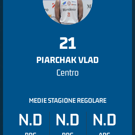
21
PIARCHAK VLAD
Centro
MEDIE STAGIONE REGOLARE
N.D
N.D
N.D