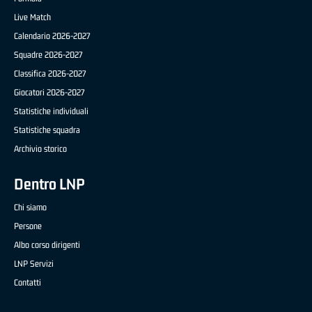
Live Match
Calendario 2026-2027
Squadre 2026-2027
Classifica 2026-2027
Giocatori 2026-2027
Statistiche individuali
Statistiche squadra
Archivio storico
Dentro LNP
Chi siamo
Persone
Albo corso dirigenti
LNP Servizi
Contatti