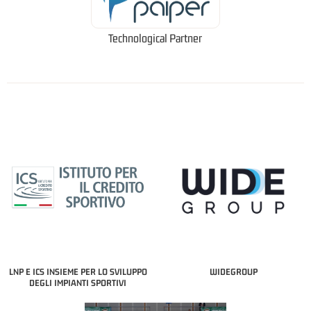
Technological Partner
LNP E ICS INSIEME PER LO SVILUPPO
WIDEGROUP
DEGLI IMPIANTI SPORTIVI