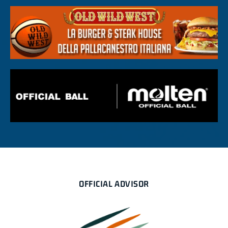
OFFICIAL ADVISOR