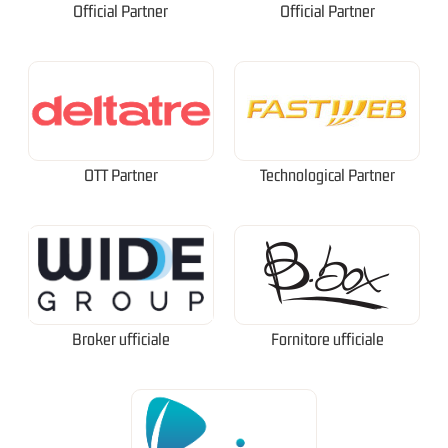
Official Partner
Official Partner
OTT Partner
Technological Partner
Broker ufficiale
Fornitore ufficiale