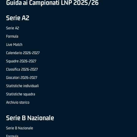
Guida ai Campionati LNP 2025/26
Serie A2
Serie A2
Formula
Live Match
Calendario 2026-2027
Squadre 2026-2027
Classifica 2026-2027
Giocatori 2026-2027
Statistiche individuali
Statistiche squadra
Archivio storico
Serie B Nazionale
Serie B Nazionale
Formula