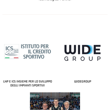
LNP E ICS INSIEME PER LO SVILUPPO
WIDEGROUP
DEGLI IMPIANTI SPORTIVI