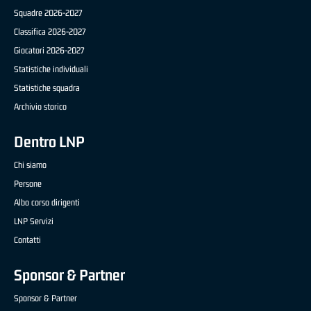
Squadre 2026-2027
Classifica 2026-2027
Giocatori 2026-2027
Statistiche individuali
Statistiche squadra
Archivio storico
Dentro LNP
Chi siamo
Persone
Albo corso dirigenti
LNP Servizi
Contatti
Sponsor & Partner
Sponsor & Partner