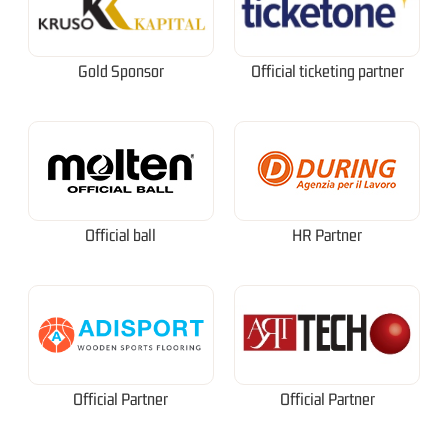
Gold Sponsor
Official ticketing partner
Official ball
HR Partner
Official Partner
Official Partner