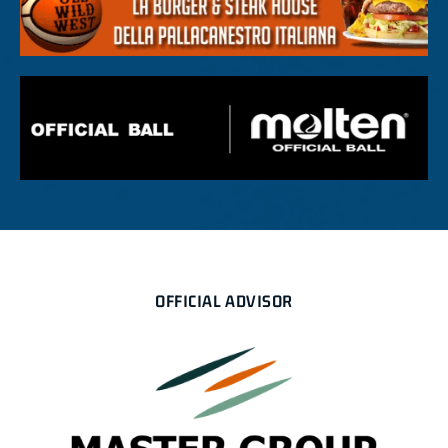
OFFICIAL ADVISOR