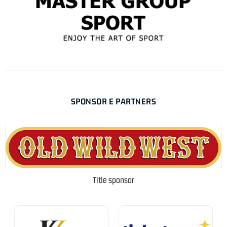
SPONSOR E PARTNERS
Title sponsor