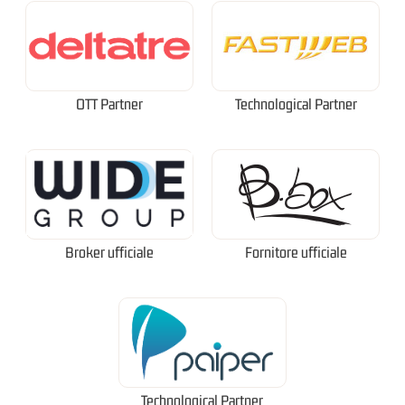
OTT Partner
Technological Partner
Broker ufficiale
Fornitore ufficiale
Technological Partner