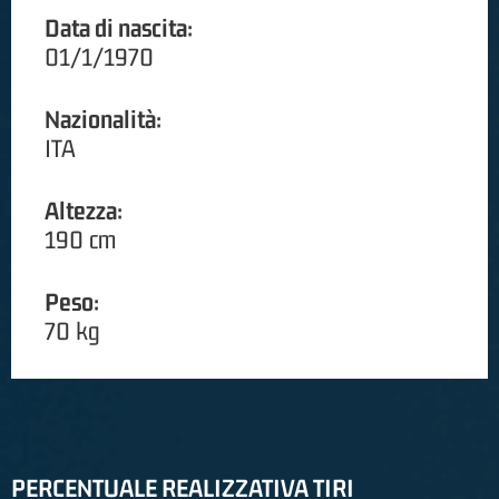
Data di nascita:
01/1/1970
Nazionalità:
ITA
Altezza:
190 cm
Peso:
70 kg
PERCENTUALE REALIZZATIVA TIRI