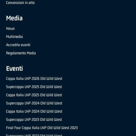
Convenzioni in atto
Media
News
Multimedia
Accredito eventi
Regolamento Media
Eventi
Coppa Italia LNP 2026 Old Wild West
Supercoppa LNP 2025 Old Wild West
Coppa Italia LNP 2025 Old Wild West
Supercoppa LNP 2024 Old Wild West
Coppa Italia LNP 2024 Old Wild West
Supercoppa LNP 2023 Old Wild West
Final Four Coppa Italia LNP Old Wild West 2023
Supercoppa LNP 2022 Old Wild West