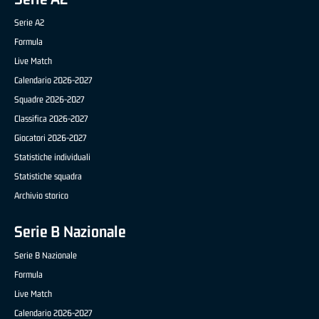
Serie A2
Formula
Live Match
Calendario 2026-2027
Squadre 2026-2027
Classifica 2026-2027
Giocatori 2026-2027
Statistiche individuali
Statistiche squadra
Archivio storico
Serie B Nazionale
Serie B Nazionale
Formula
Live Match
Calendario 2026-2027