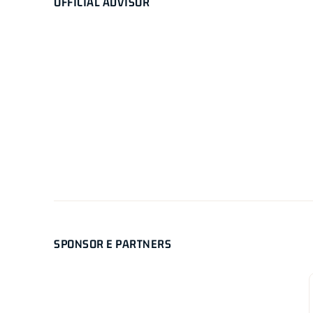
OFFICIAL ADVISOR
SPONSOR E PARTNERS