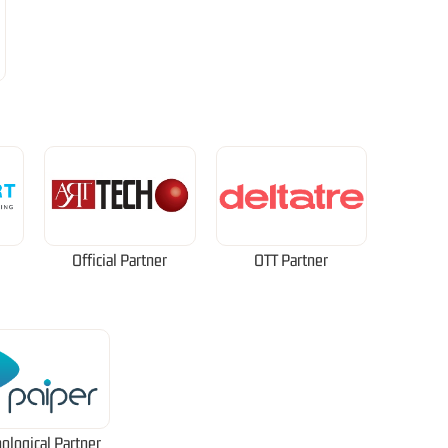
Official Partner
OTT Partner
ological Partner