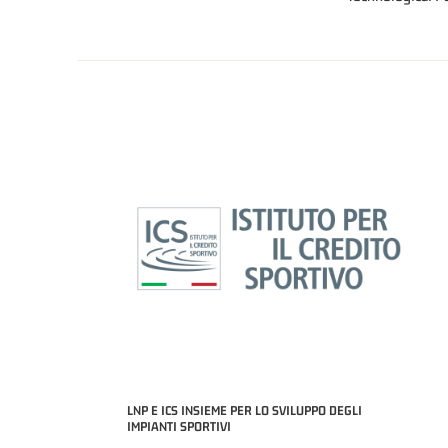
LNP E ICS INSIEME PER LO SVILUPPO DEGLI
IMPIANTI SPORTIVI