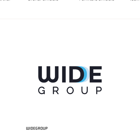
WIDEGROUP