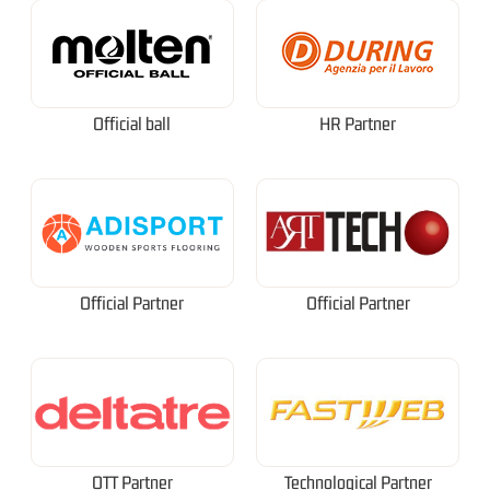
Official ball
HR Partner
Official Partner
Official Partner
OTT Partner
Technological Partner