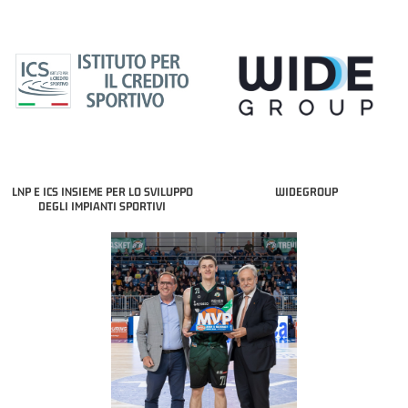
LNP E ICS INSIEME PER LO SVILUPPO
WIDEGROUP
DEGLI IMPIANTI SPORTIVI