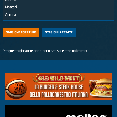
Mosconi
Ancona
STAGIONE CORRENTE
STAGIONI PASSATE
Per questo giocatore non ci sono dati sulle stagioni correnti.