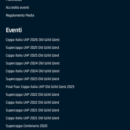
Accredito eventi
Regolamento Media
Eventi
Coppa Italia LNP 2026 Old Wild West
Supercoppa LNP 2025 Old Wild West
Coppa Italia LNP 2025 Old Wild West
Supercoppa LNP 2024 Old Wild West
Coppa Italia LNP 2024 Old Wild West
Supercoppa LNP 2023 Old Wild West
Final Four Coppa Italia LNP Old Wild West 2023
Supercoppa LNP 2022 Old Wild West
Coppa Italia LNP 2022 Old Wild West
Supercoppa LNP 2021 Old Wild West
Coppa Italia LNP 2021 Old Wild West
Supercoppa Centenario 2020