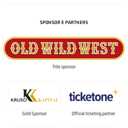
SPONSOR E PARTNERS
Title sponsor
Gold Sponsor
Official ticketing partner