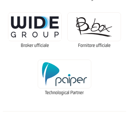
Broker ufficiale
Fornitore ufficiale
Technological Partner