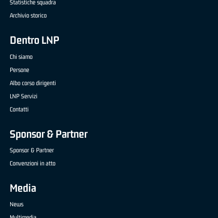
Statistiche squadra
Archivio storico
Dentro LNP
Chi siamo
Persone
Albo corso dirigenti
LNP Servizi
Contatti
Sponsor & Partner
Sponsor & Partner
Convenzioni in atto
Media
News
Multimedia