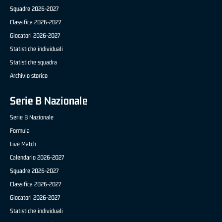
Squadre 2026-2027
Classifica 2026-2027
Giocatori 2026-2027
Statistiche individuali
Statistiche squadra
Archivio storico
Serie B Nazionale
Serie B Nazionale
Formula
Live Match
Calendario 2026-2027
Squadre 2026-2027
Classifica 2026-2027
Giocatori 2026-2027
Statistiche individuali