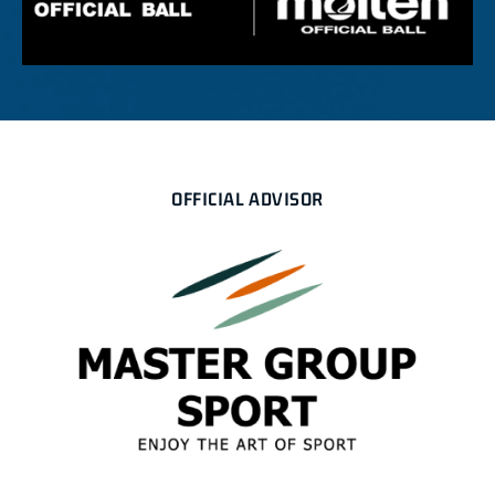
OFFICIAL ADVISOR