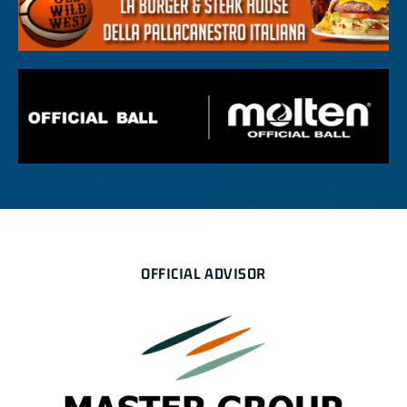
OFFICIAL ADVISOR