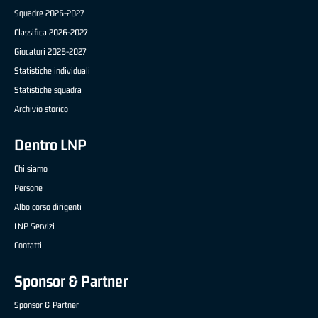
Squadre 2026-2027
Classifica 2026-2027
Giocatori 2026-2027
Statistiche individuali
Statistiche squadra
Archivio storico
Dentro LNP
Chi siamo
Persone
Albo corso dirigenti
LNP Servizi
Contatti
Sponsor & Partner
Sponsor & Partner