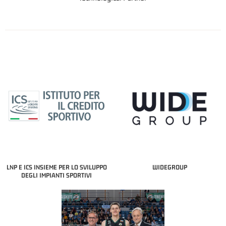
LNP E ICS INSIEME PER LO SVILUPPO
WIDEGROUP
DEGLI IMPIANTI SPORTIVI