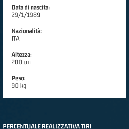
Data di nascita:
29/1/1989
Nazionalità:
ITA
Altezza:
200 cm
Peso:
90 kg
PERCENTUALE REALIZZATIVA TIRI