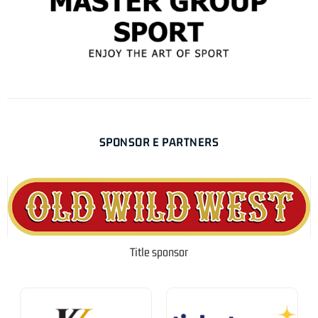
SPONSOR E PARTNERS
Title sponsor