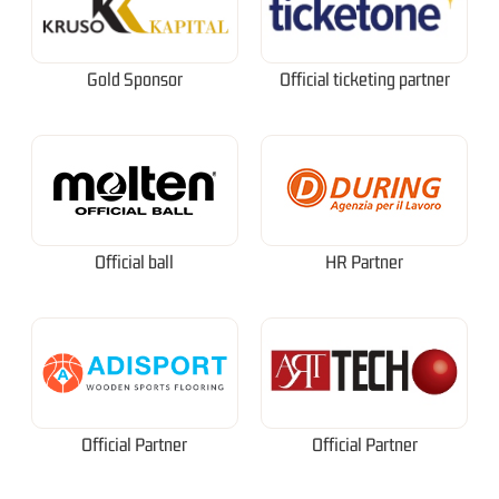
Gold Sponsor
Official ticketing partner
Official ball
HR Partner
Official Partner
Official Partner