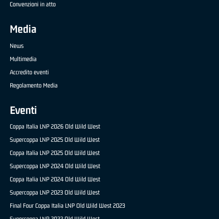
Convenzioni in atto
Media
News
Multimedia
Accredito eventi
Regolamento Media
Eventi
Coppa Italia LNP 2026 Old Wild West
Supercoppa LNP 2025 Old Wild West
Coppa Italia LNP 2025 Old Wild West
Supercoppa LNP 2024 Old Wild West
Coppa Italia LNP 2024 Old Wild West
Supercoppa LNP 2023 Old Wild West
Final Four Coppa Italia LNP Old Wild West 2023
Supercoppa LNP 2022 Old Wild West