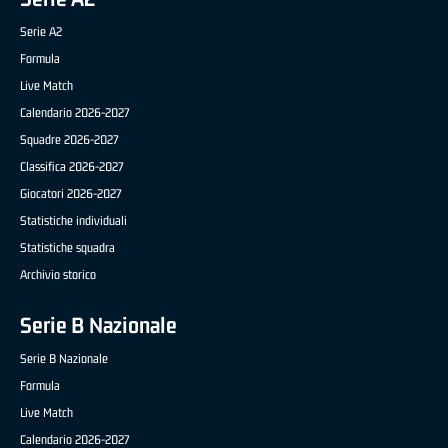
Serie A2
Formula
Live Match
Calendario 2026-2027
Squadre 2026-2027
Classifica 2026-2027
Giocatori 2026-2027
Statistiche individuali
Statistiche squadra
Archivio storico
Serie B Nazionale
Serie B Nazionale
Formula
Live Match
Calendario 2026-2027