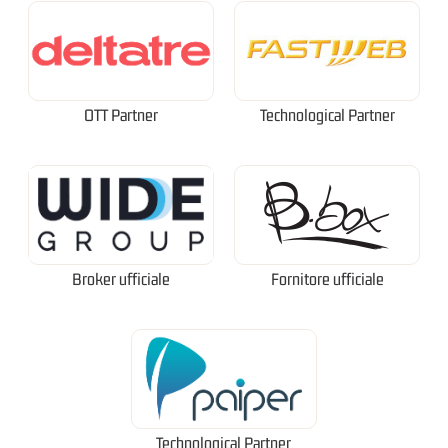
OTT Partner
Technological Partner
Broker ufficiale
Fornitore ufficiale
Technological Partner