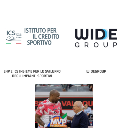
LNP E ICS INSIEME PER LO SVILUPPO
WIDEGROUP
DEGLI IMPIANTI SPORTIVI