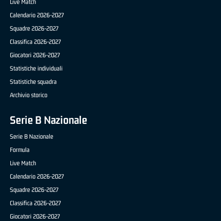
Live Match
Calendario 2026-2027
Squadre 2026-2027
Classifica 2026-2027
Giocatori 2026-2027
Statistiche individuali
Statistiche squadra
Archivio storico
Serie B Nazionale
Serie B Nazionale
Formula
Live Match
Calendario 2026-2027
Squadre 2026-2027
Classifica 2026-2027
Giocatori 2026-2027