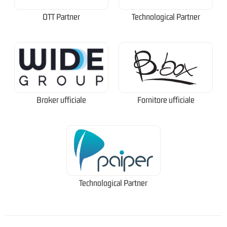
OTT Partner
Technological Partner
Broker ufficiale
Fornitore ufficiale
Technological Partner