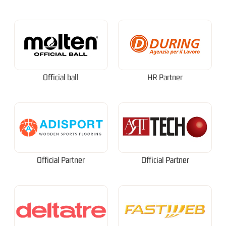
Official ball
HR Partner
Official Partner
Official Partner