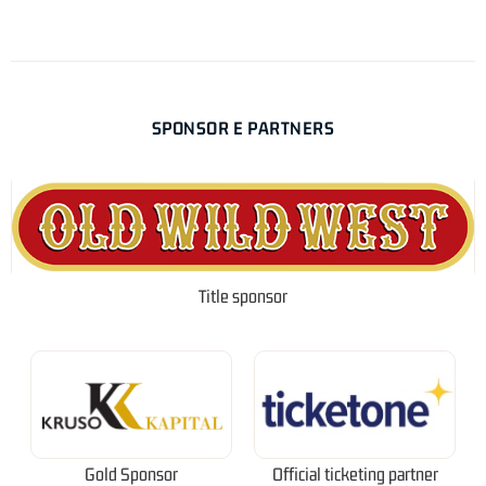
SPONSOR E PARTNERS
Title sponsor
Gold Sponsor
Official ticketing partner