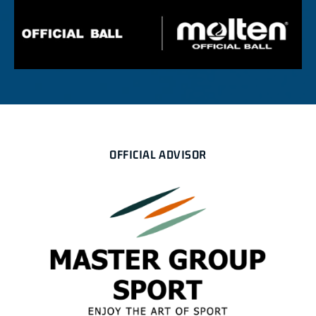
OFFICIAL ADVISOR