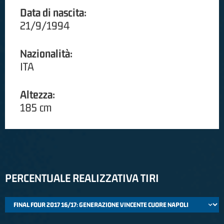
Data di nascita:
21/9/1994
Nazionalità:
ITA
Altezza:
185 cm
PERCENTUALE REALIZZATIVA TIRI