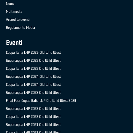
News
Multimedia
Accredito eventi
Regolamento Media
Eventi
Coppa Italia LNP 2026 Old Wild West
Supercoppa LNP 2025 Old Wild West
Coppa Italia LNP 2025 Old Wild West
Supercoppa LNP 2024 Old Wild West
Coppa Italia LNP 2024 Old Wild West
Supercoppa LNP 2023 Old Wild West
Final Four Coppa Italia LNP Old Wild West 2023
Supercoppa LNP 2022 Old Wild West
Coppa Italia LNP 2022 Old Wild West
Supercoppa LNP 2021 Old Wild West
Coppa Italia LNP 2021 Old Wild West