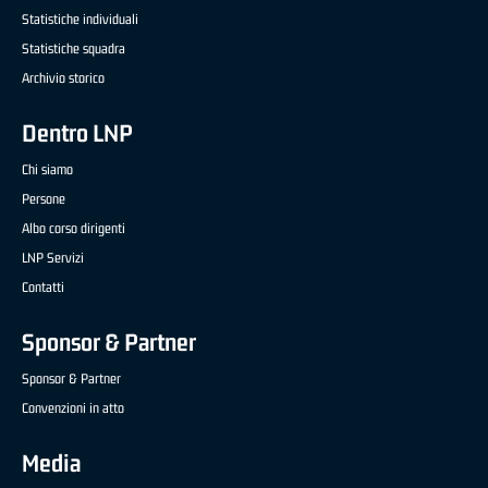
Statistiche individuali
Statistiche squadra
Archivio storico
Dentro LNP
Chi siamo
Persone
Albo corso dirigenti
LNP Servizi
Contatti
Sponsor & Partner
Sponsor & Partner
Convenzioni in atto
Media