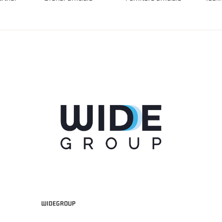
WIDEGROUP