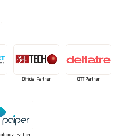
Official Partner
OTT Partner
ological Partner