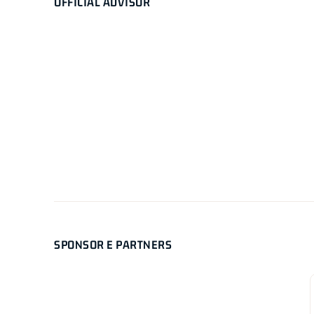
OFFICIAL ADVISOR
SPONSOR E PARTNERS