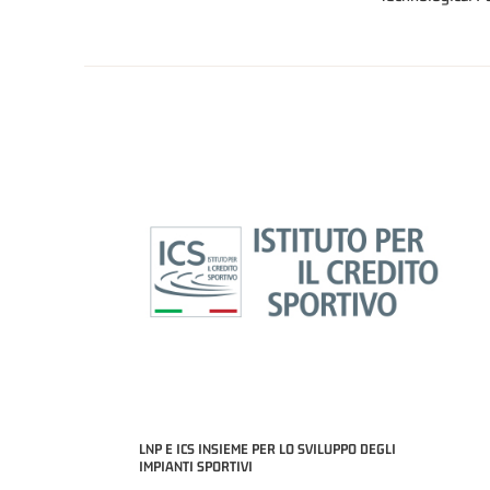
LNP E ICS INSIEME PER LO SVILUPPO DEGLI
IMPIANTI SPORTIVI