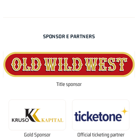
SPONSOR E PARTNERS
Title sponsor
Gold Sponsor
Official ticketing partner