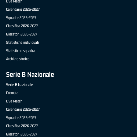
Live Match
Calendario 2026-2027
Squadre 2026-2027
Classifica 2026-2027
Giocatori 2026-2027
Statistiche individuali
Statistiche squadra
Archivio storico
Serie B Nazionale
Serie B Nazionale
Formula
Live Match
Calendario 2026-2027
Squadre 2026-2027
Classifica 2026-2027
Giocatori 2026-2027