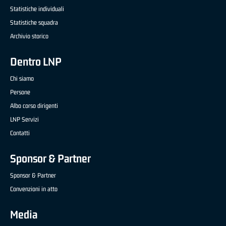
Statistiche individuali
Statistiche squadra
Archivio storico
Dentro LNP
Chi siamo
Persone
Albo corso dirigenti
LNP Servizi
Contatti
Sponsor & Partner
Sponsor & Partner
Convenzioni in atto
Media