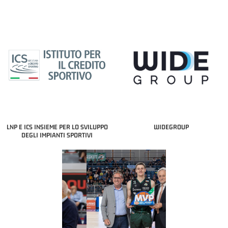
LNP E ICS INSIEME PER LO SVILUPPO
WIDEGROUP
DEGLI IMPIANTI SPORTIVI