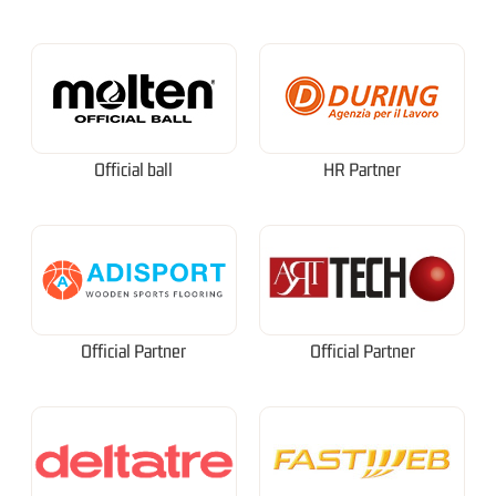
Official ball
HR Partner
Official Partner
Official Partner