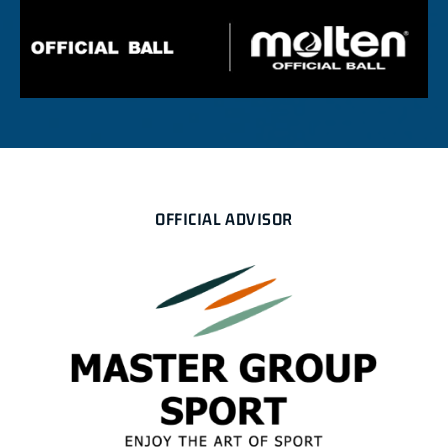
OFFICIAL ADVISOR