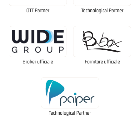
OTT Partner
Technological Partner
Broker ufficiale
Fornitore ufficiale
Technological Partner