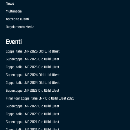
News
Multimedia
Accredito eventi
Regolamento Media
Eventi
Coppa Italia LNP 2026 Old Wild West
Supercoppa LNP 2025 Old Wild West
Coppa Italia LNP 2025 Old Wild West
Supercoppa LNP 2024 Old Wild West
Coppa Italia LNP 2024 Old Wild West
Supercoppa LNP 2023 Old Wild West
Final Four Coppa Italia LNP Old Wild West 2023
Supercoppa LNP 2022 Old Wild West
Coppa Italia LNP 2022 Old Wild West
Supercoppa LNP 2021 Old Wild West
Coppa Italia LNP 2021 Old Wild West