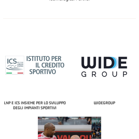
LNP E ICS INSIEME PER LO SVILUPPO
WIDEGROUP
DEGLI IMPIANTI SPORTIVI