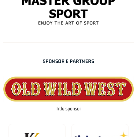
SPONSOR E PARTNERS
Title sponsor