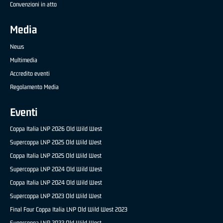
Convenzioni in atto
Media
News
Multimedia
Accredito eventi
Regolamento Media
Eventi
Coppa Italia LNP 2026 Old Wild West
Supercoppa LNP 2025 Old Wild West
Coppa Italia LNP 2025 Old Wild West
Supercoppa LNP 2024 Old Wild West
Coppa Italia LNP 2024 Old Wild West
Supercoppa LNP 2023 Old Wild West
Final Four Coppa Italia LNP Old Wild West 2023
Supercoppa LNP 2022 Old Wild West