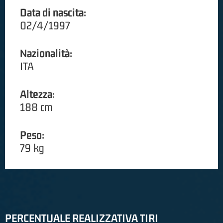
Data di nascita:
02/4/1997
Nazionalità:
ITA
Altezza:
188 cm
Peso:
79 kg
PERCENTUALE REALIZZATIVA TIRI