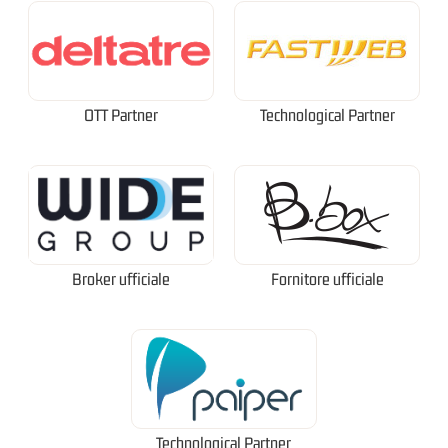
OTT Partner
Technological Partner
Broker ufficiale
Fornitore ufficiale
Technological Partner