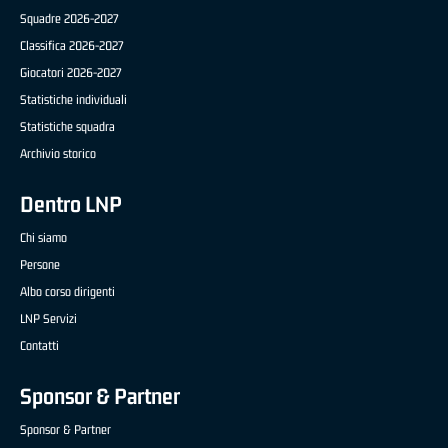
Squadre 2026-2027
Classifica 2026-2027
Giocatori 2026-2027
Statistiche individuali
Statistiche squadra
Archivio storico
Dentro LNP
Chi siamo
Persone
Albo corso dirigenti
LNP Servizi
Contatti
Sponsor & Partner
Sponsor & Partner