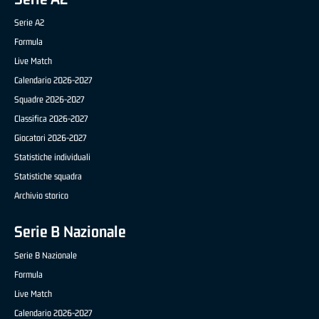
Serie A2
Formula
Live Match
Calendario 2026-2027
Squadre 2026-2027
Classifica 2026-2027
Giocatori 2026-2027
Statistiche individuali
Statistiche squadra
Archivio storico
Serie B Nazionale
Serie B Nazionale
Formula
Live Match
Calendario 2026-2027