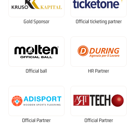
Gold Sponsor
Official ticketing partner
Official ball
HR Partner
Official Partner
Official Partner