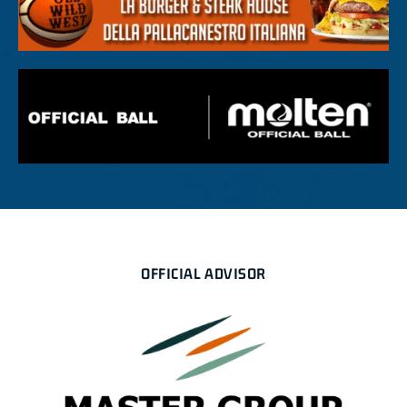
OFFICIAL ADVISOR