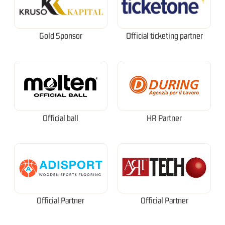
Gold Sponsor
Official ticketing partner
Official ball
HR Partner
Official Partner
Official Partner