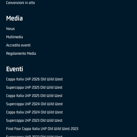
Convenzioni in atto
Media
News
Multimedia
Accredito eventi
Regolamento Media
Eventi
Coppa Italia LNP 2026 Old Wild West
Supercoppa LNP 2025 Old Wild West
Coppa Italia LNP 2025 Old Wild West
Supercoppa LNP 2024 Old Wild West
Coppa Italia LNP 2024 Old Wild West
Supercoppa LNP 2023 Old Wild West
Final Four Coppa Italia LNP Old Wild West 2023
Supercoppa LNP 2022 Old Wild West