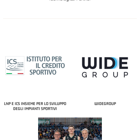
LNP E ICS INSIEME PER LO SVILUPPO
WIDEGROUP
DEGLI IMPIANTI SPORTIVI