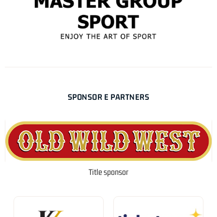
SPONSOR E PARTNERS
Title sponsor