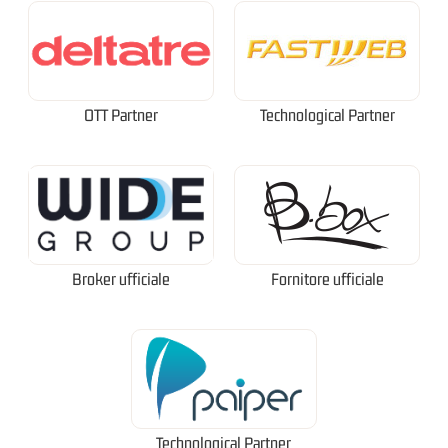
OTT Partner
Technological Partner
Broker ufficiale
Fornitore ufficiale
Technological Partner