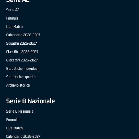
Serie A2
Formula
Live Match
Calendario 2026-2027
Squadre 2026-2027
Classifica 2026-2027
Giocatori 2026-2027
Statistiche individuali
Statistiche squadra
Archivio storico
Serie B Nazionale
Serie B Nazionale
Formula
Live Match
Calendario 2026-2027