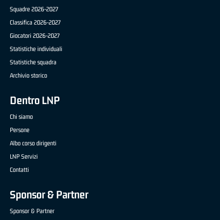
Squadre 2026-2027
Classifica 2026-2027
Giocatori 2026-2027
Statistiche individuali
Statistiche squadra
Archivio storico
Dentro LNP
Chi siamo
Persone
Albo corso dirigenti
LNP Servizi
Contatti
Sponsor & Partner
Sponsor & Partner