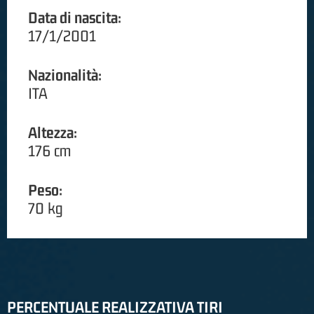
Data di nascita:
17/1/2001
Nazionalità:
ITA
Altezza:
176 cm
Peso:
70 kg
PERCENTUALE REALIZZATIVA TIRI