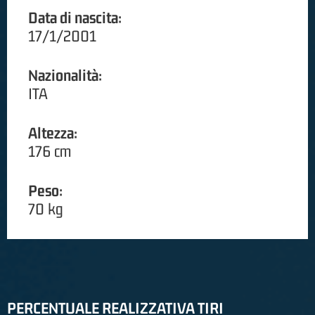
Data di nascita:
17/1/2001
Nazionalità:
ITA
Altezza:
176 cm
Peso:
70 kg
PERCENTUALE REALIZZATIVA TIRI