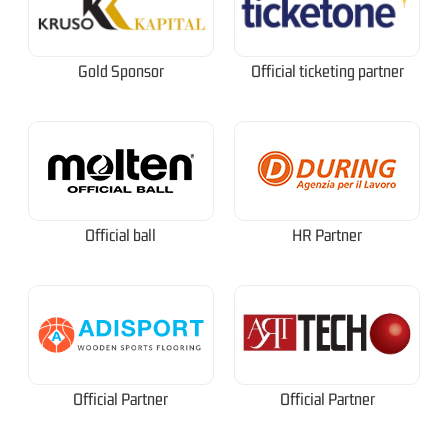
Gold Sponsor
Official ticketing partner
Official ball
HR Partner
Official Partner
Official Partner