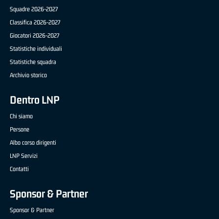
Squadre 2026-2027
Classifica 2026-2027
Giocatori 2026-2027
Statistiche individuali
Statistiche squadra
Archivio storico
Dentro LNP
Chi siamo
Persone
Albo corso dirigenti
LNP Servizi
Contatti
Sponsor & Partner
Sponsor & Partner