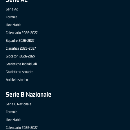
Serie A2
Formula
Live Match
Calendario 2026-2027
Squadre 2026-2027
Classifica 2026-2027
Giocatori 2026-2027
Statistiche individuali
Statistiche squadra
Archivio storico
Serie B Nazionale
Serie B Nazionale
Formula
Live Match
Calendario 2026-2027