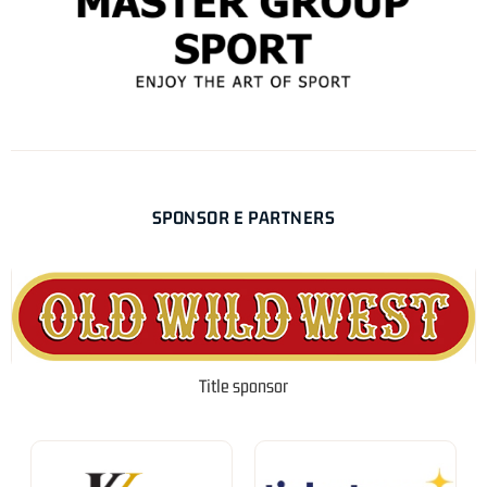
SPONSOR E PARTNERS
Title sponsor