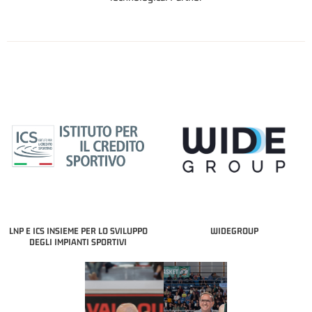
LNP E ICS INSIEME PER LO SVILUPPO
WIDEGROUP
DEGLI IMPIANTI SPORTIVI