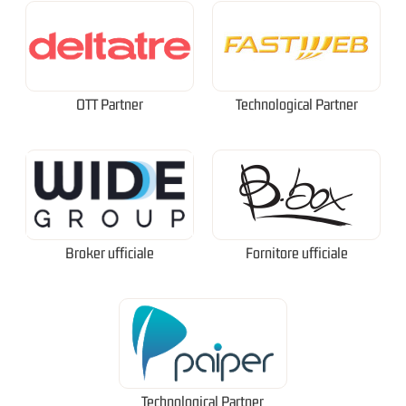
OTT Partner
Technological Partner
Broker ufficiale
Fornitore ufficiale
Technological Partner