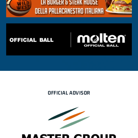
OFFICIAL ADVISOR