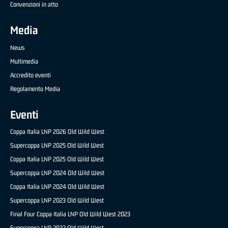
Convenzioni in atto
Media
News
Multimedia
Accredito eventi
Regolamento Media
Eventi
Coppa Italia LNP 2026 Old Wild West
Supercoppa LNP 2025 Old Wild West
Coppa Italia LNP 2025 Old Wild West
Supercoppa LNP 2024 Old Wild West
Coppa Italia LNP 2024 Old Wild West
Supercoppa LNP 2023 Old Wild West
Final Four Coppa Italia LNP Old Wild West 2023
Supercoppa LNP 2022 Old Wild West