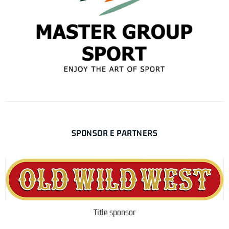
SPONSOR E PARTNERS
Title sponsor