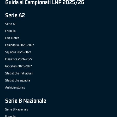
Guida ai Campionati LNP 2025/26
Serie A2
Serie A2
Formula
Live Match
Calendario 2026-2027
Squadre 2026-2027
Classifica 2026-2027
Giocatori 2026-2027
Statistiche individuali
Statistiche squadra
Archivio storico
Serie B Nazionale
Serie B Nazionale
Formula