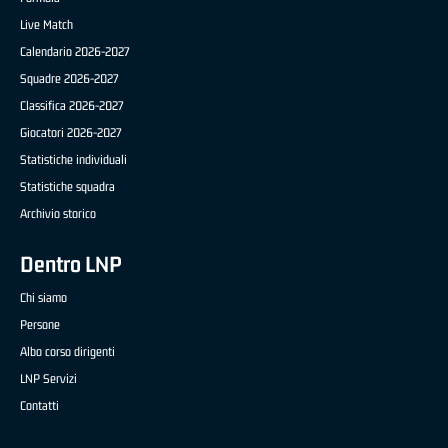
Live Match
Calendario 2026-2027
Squadre 2026-2027
Classifica 2026-2027
Giocatori 2026-2027
Statistiche individuali
Statistiche squadra
Archivio storico
Dentro LNP
Chi siamo
Persone
Albo corso dirigenti
LNP Servizi
Contatti