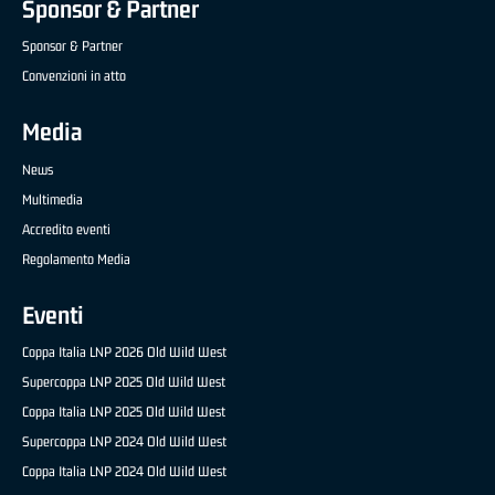
Sponsor & Partner
Sponsor & Partner
Convenzioni in atto
Media
News
Multimedia
Accredito eventi
Regolamento Media
Eventi
Coppa Italia LNP 2026 Old Wild West
Supercoppa LNP 2025 Old Wild West
Coppa Italia LNP 2025 Old Wild West
Supercoppa LNP 2024 Old Wild West
Coppa Italia LNP 2024 Old Wild West