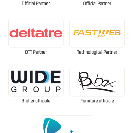
Official Partner
Official Partner
OTT Partner
Technological Partner
Broker ufficiale
Fornitore ufficiale