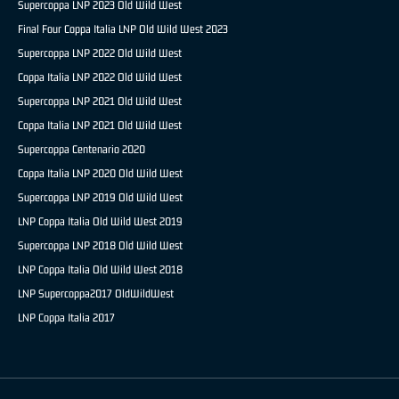
Supercoppa LNP 2023 Old Wild West
Final Four Coppa Italia LNP Old Wild West 2023
Supercoppa LNP 2022 Old Wild West
Coppa Italia LNP 2022 Old Wild West
Supercoppa LNP 2021 Old Wild West
Coppa Italia LNP 2021 Old Wild West
Supercoppa Centenario 2020
Coppa Italia LNP 2020 Old Wild West
Supercoppa LNP 2019 Old Wild West
LNP Coppa Italia Old Wild West 2019
Supercoppa LNP 2018 Old Wild West
LNP Coppa Italia Old Wild West 2018
LNP Supercoppa2017 OldWildWest
LNP Coppa Italia 2017