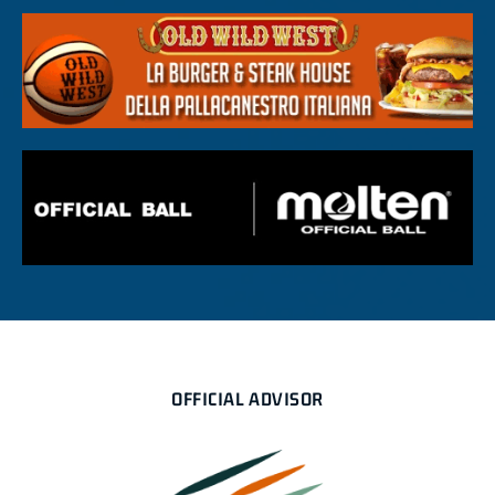
OFFICIAL ADVISOR