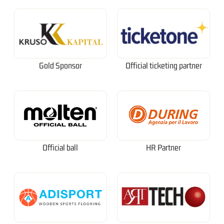
Gold Sponsor
Official ticketing partner
Official ball
HR Partner