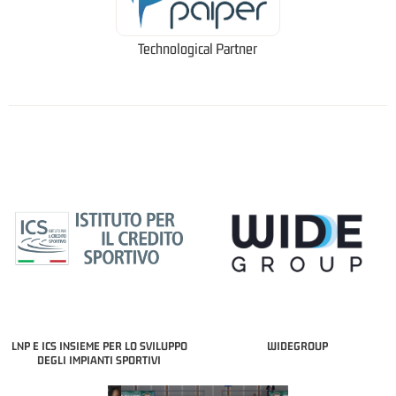
Technological Partner
LNP E ICS INSIEME PER LO SVILUPPO
WIDEGROUP
DEGLI IMPIANTI SPORTIVI