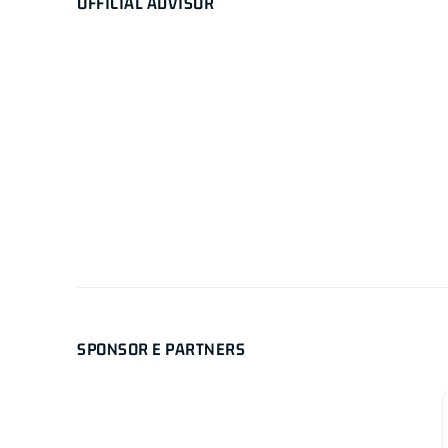
OFFICIAL ADVISOR
SPONSOR E PARTNERS