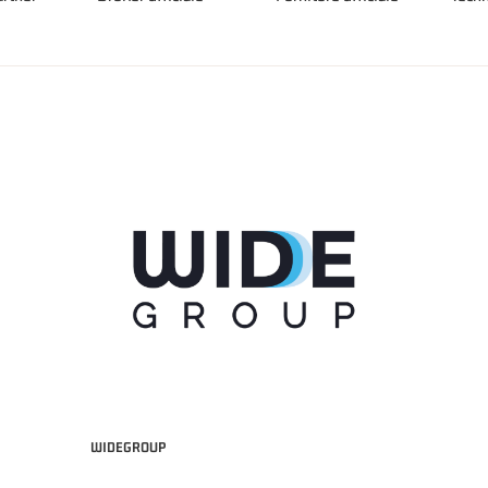
WIDEGROUP