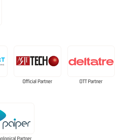
Official Partner
OTT Partner
ological Partner