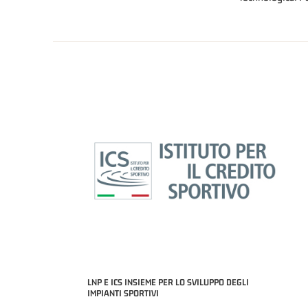
LNP E ICS INSIEME PER LO SVILUPPO DEGLI
IMPIANTI SPORTIVI