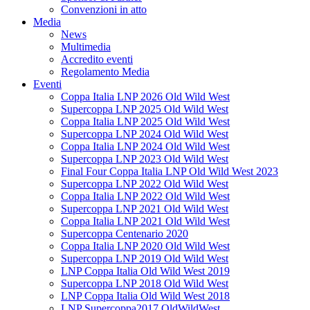
Convenzioni in atto
Media
News
Multimedia
Accredito eventi
Regolamento Media
Eventi
Coppa Italia LNP 2026 Old Wild West
Supercoppa LNP 2025 Old Wild West
Coppa Italia LNP 2025 Old Wild West
Supercoppa LNP 2024 Old Wild West
Coppa Italia LNP 2024 Old Wild West
Supercoppa LNP 2023 Old Wild West
Final Four Coppa Italia LNP Old Wild West 2023
Supercoppa LNP 2022 Old Wild West
Coppa Italia LNP 2022 Old Wild West
Supercoppa LNP 2021 Old Wild West
Coppa Italia LNP 2021 Old Wild West
Supercoppa Centenario 2020
Coppa Italia LNP 2020 Old Wild West
Supercoppa LNP 2019 Old Wild West
LNP Coppa Italia Old Wild West 2019
Supercoppa LNP 2018 Old Wild West
LNP Coppa Italia Old Wild West 2018
LNP Supercoppa2017 OldWildWest