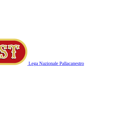
Lega Nazionale Pallacanestro