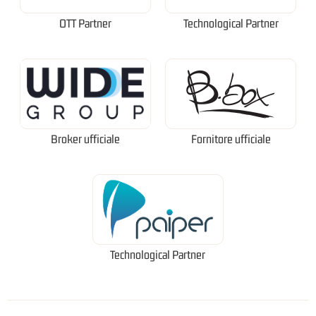
OTT Partner
Technological Partner
Broker ufficiale
Fornitore ufficiale
Technological Partner