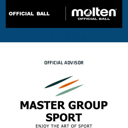
OFFICIAL ADVISOR