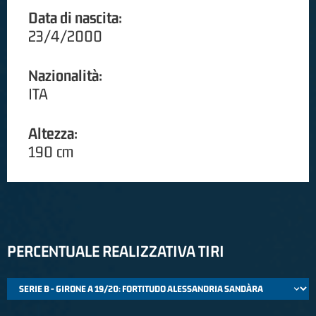
Data di nascita:
23/4/2000
Nazionalità:
ITA
Altezza:
190 cm
PERCENTUALE REALIZZATIVA TIRI