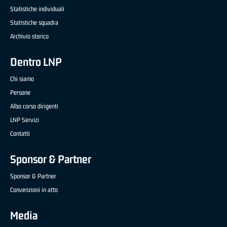
Statistiche individuali
Statistiche squadra
Archivio storico
Dentro LNP
Chi siamo
Persone
Albo corso dirigenti
LNP Servizi
Contatti
Sponsor & Partner
Sponsor & Partner
Convenzioni in atto
Media