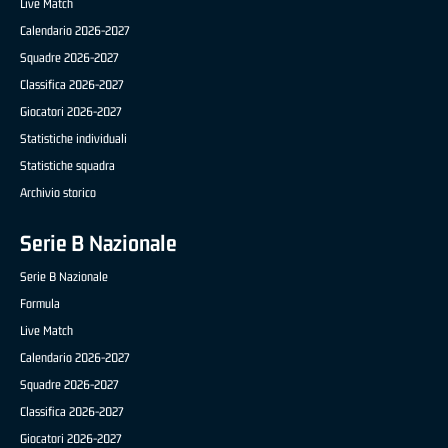
Live Match
Calendario 2026-2027
Squadre 2026-2027
Classifica 2026-2027
Giocatori 2026-2027
Statistiche individuali
Statistiche squadra
Archivio storico
Serie B Nazionale
Serie B Nazionale
Formula
Live Match
Calendario 2026-2027
Squadre 2026-2027
Classifica 2026-2027
Giocatori 2026-2027