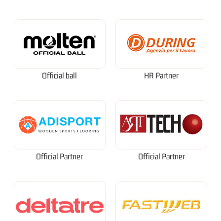
Official ball
HR Partner
Official Partner
Official Partner