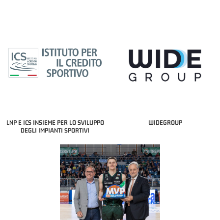
LNP E ICS INSIEME PER LO SVILUPPO
WIDEGROUP
DEGLI IMPIANTI SPORTIVI