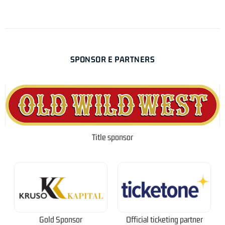
SPONSOR E PARTNERS
Title sponsor
Gold Sponsor
Official ticketing partner