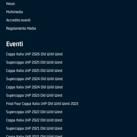
News
Multimedia
Accredito eventi
Regolamento Media
Eventi
Coppa Italia LNP 2026 Old Wild West
Supercoppa LNP 2025 Old Wild West
Coppa Italia LNP 2025 Old Wild West
Supercoppa LNP 2024 Old Wild West
Coppa Italia LNP 2024 Old Wild West
Supercoppa LNP 2023 Old Wild West
Final Four Coppa Italia LNP Old Wild West 2023
Supercoppa LNP 2022 Old Wild West
Coppa Italia LNP 2022 Old Wild West
Supercoppa LNP 2021 Old Wild West
Coppa Italia LNP 2021 Old Wild West