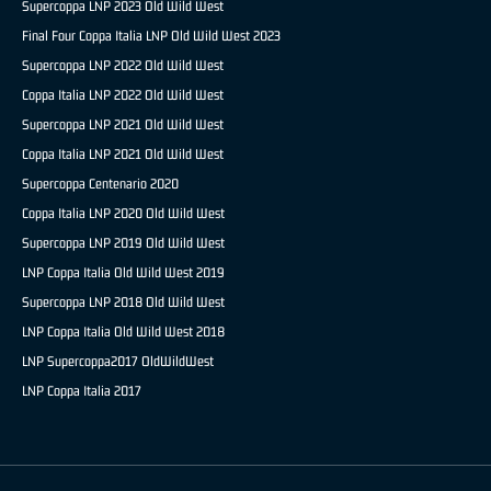
Supercoppa LNP 2023 Old Wild West
Final Four Coppa Italia LNP Old Wild West 2023
Supercoppa LNP 2022 Old Wild West
Coppa Italia LNP 2022 Old Wild West
Supercoppa LNP 2021 Old Wild West
Coppa Italia LNP 2021 Old Wild West
Supercoppa Centenario 2020
Coppa Italia LNP 2020 Old Wild West
Supercoppa LNP 2019 Old Wild West
LNP Coppa Italia Old Wild West 2019
Supercoppa LNP 2018 Old Wild West
LNP Coppa Italia Old Wild West 2018
LNP Supercoppa2017 OldWildWest
LNP Coppa Italia 2017