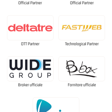
Official Partner
Official Partner
OTT Partner
Technological Partner
Broker ufficiale
Fornitore ufficiale