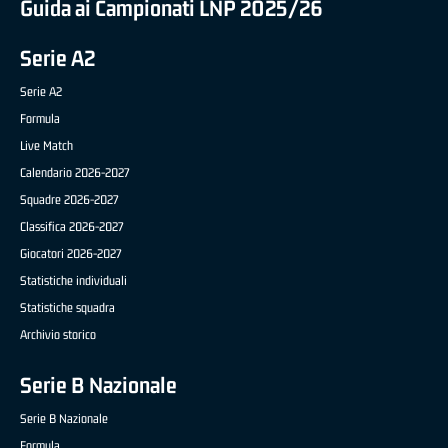
Guida ai Campionati LNP 2025/26
Serie A2
Serie A2
Formula
Live Match
Calendario 2026-2027
Squadre 2026-2027
Classifica 2026-2027
Giocatori 2026-2027
Statistiche individuali
Statistiche squadra
Archivio storico
Serie B Nazionale
Serie B Nazionale
Formula