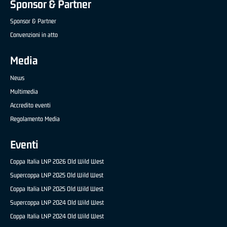
Sponsor & Partner
Sponsor & Partner
Convenzioni in atto
Media
News
Multimedia
Accredito eventi
Regolamento Media
Eventi
Coppa Italia LNP 2026 Old Wild West
Supercoppa LNP 2025 Old Wild West
Coppa Italia LNP 2025 Old Wild West
Supercoppa LNP 2024 Old Wild West
Coppa Italia LNP 2024 Old Wild West