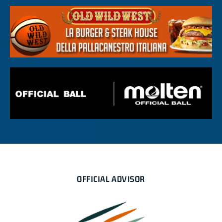
OFFICIAL ADVISOR