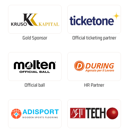
Gold Sponsor
Official ticketing partner
Official ball
HR Partner