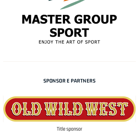
SPONSOR E PARTNERS
Title sponsor