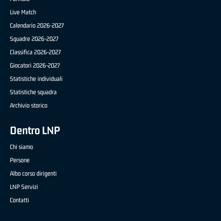
Live Match
Calendario 2026-2027
Squadre 2026-2027
Classifica 2026-2027
Giocatori 2026-2027
Statistiche individuali
Statistiche squadra
Archivio storico
Dentro LNP
Chi siamo
Persone
Albo corso dirigenti
LNP Servizi
Contatti