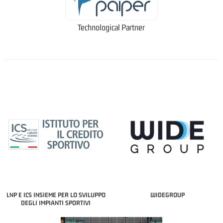
Technological Partner
LNP E ICS INSIEME PER LO SVILUPPO
WIDEGROUP
DEGLI IMPIANTI SPORTIVI