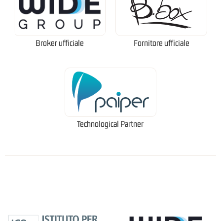
Broker ufficiale
Fornitore ufficiale
Technological Partner