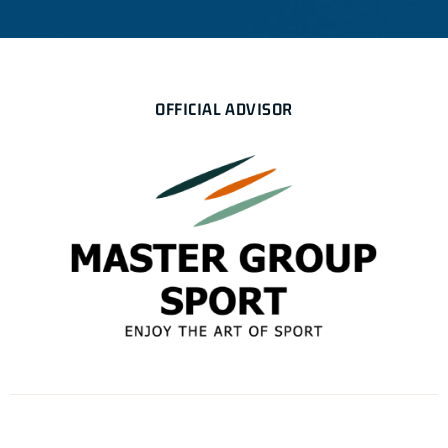
OFFICIAL ADVISOR