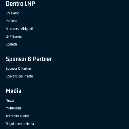
Dentro LNP
Chi siamo
Persone
Albo corso dirigenti
LNP Servizi
Contatti
Sponsor & Partner
Sponsor & Partner
Convenzioni in atto
Media
News
Multimedia
Accredito eventi
Regolamento Media