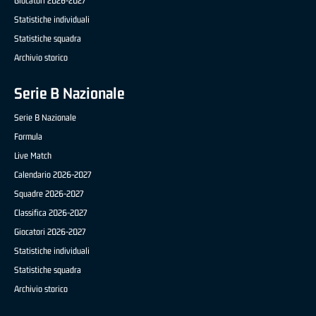
Giocatori 2026-2027
Statistiche individuali
Statistiche squadra
Archivio storico
Serie B Nazionale
Serie B Nazionale
Formula
Live Match
Calendario 2026-2027
Squadre 2026-2027
Classifica 2026-2027
Giocatori 2026-2027
Statistiche individuali
Statistiche squadra
Archivio storico