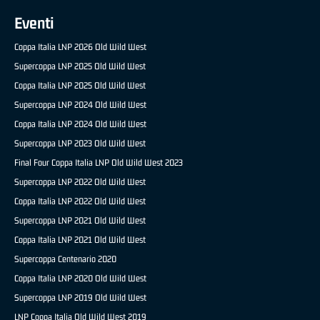
Eventi
Coppa Italia LNP 2026 Old Wild West
Supercoppa LNP 2025 Old Wild West
Coppa Italia LNP 2025 Old Wild West
Supercoppa LNP 2024 Old Wild West
Coppa Italia LNP 2024 Old Wild West
Supercoppa LNP 2023 Old Wild West
Final Four Coppa Italia LNP Old Wild West 2023
Supercoppa LNP 2022 Old Wild West
Coppa Italia LNP 2022 Old Wild West
Supercoppa LNP 2021 Old Wild West
Coppa Italia LNP 2021 Old Wild West
Supercoppa Centenario 2020
Coppa Italia LNP 2020 Old Wild West
Supercoppa LNP 2019 Old Wild West
LNP Coppa Italia Old Wild West 2019