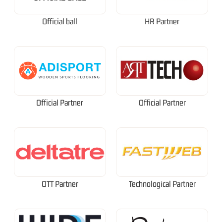
Official ball
HR Partner
Official Partner
Official Partner
OTT Partner
Technological Partner