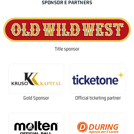
SPONSOR E PARTNERS
Title sponsor
Gold Sponsor
Official ticketing partner