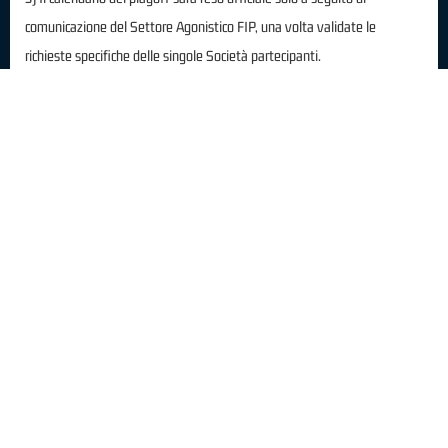
comunicazione del Settore Agonistico FIP, una volta validate le
richieste specifiche delle singole Società partecipanti.