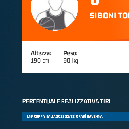
SIBONI T
Altezza:
Peso:
190 cm
90 kg
PERCENTUALE REALIZZATIVA TIRI