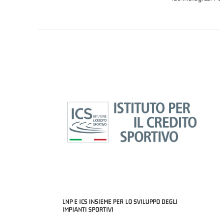
LNP E ICS INSIEME PER LO SVILUPPO DEGLI
IMPIANTI SPORTIVI