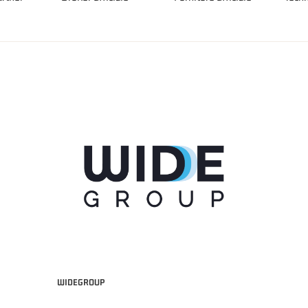
WIDEGROUP