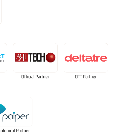
Official Partner
OTT Partner
ological Partner