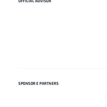
OFFICIAL ADVISOR
SPONSOR E PARTNERS