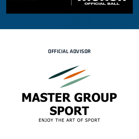
OFFICIAL ADVISOR