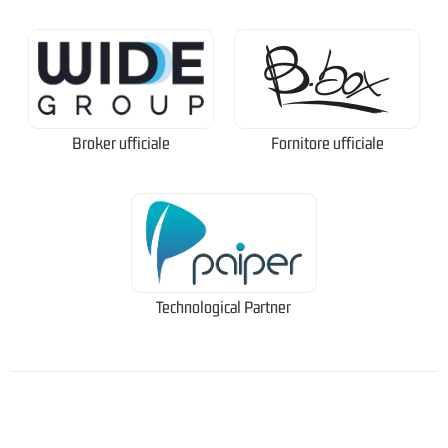
Broker ufficiale
Fornitore ufficiale
Technological Partner