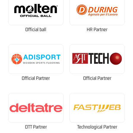
Official ball
HR Partner
Official Partner
Official Partner
OTT Partner
Technological Partner