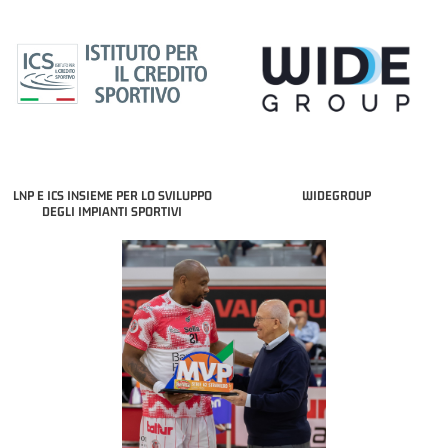
LNP E ICS INSIEME PER LO SVILUPPO
WIDEGROUP
DEGLI IMPIANTI SPORTIVI