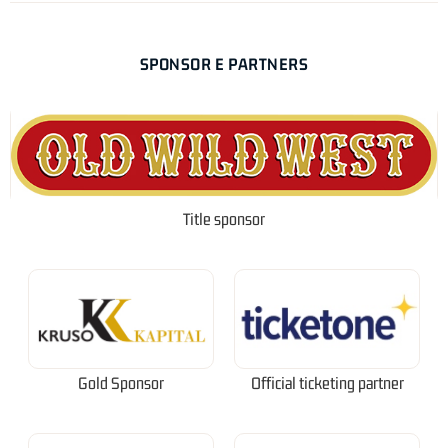
SPONSOR E PARTNERS
Title sponsor
Gold Sponsor
Official ticketing partner