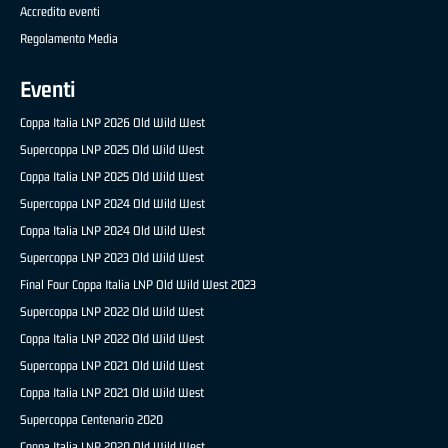
Accredito eventi
Regolamento Media
Eventi
Coppa Italia LNP 2026 Old Wild West
Supercoppa LNP 2025 Old Wild West
Coppa Italia LNP 2025 Old Wild West
Supercoppa LNP 2024 Old Wild West
Coppa Italia LNP 2024 Old Wild West
Supercoppa LNP 2023 Old Wild West
Final Four Coppa Italia LNP Old Wild West 2023
Supercoppa LNP 2022 Old Wild West
Coppa Italia LNP 2022 Old Wild West
Supercoppa LNP 2021 Old Wild West
Coppa Italia LNP 2021 Old Wild West
Supercoppa Centenario 2020
Coppa Italia LNP 2020 Old Wild West