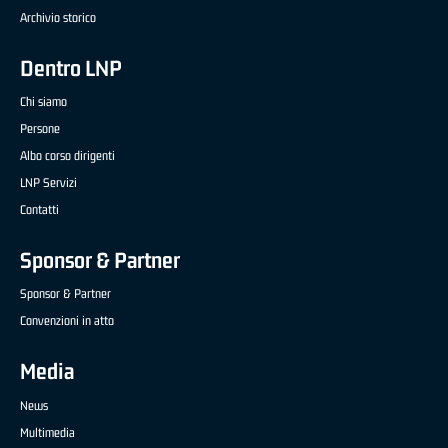
Archivio storico
Dentro LNP
Chi siamo
Persone
Albo corso dirigenti
LNP Servizi
Contatti
Sponsor & Partner
Sponsor & Partner
Convenzioni in atto
Media
News
Multimedia