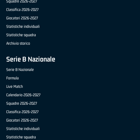
Squadre 2026-2027
Classifica 2026-2027
Giocatori 2026-2027
Statistiche individuali
Statistiche squadra
Archivio storico
Serie B Nazionale
Serie B Nazionale
Formula
Live Match
Calendario 2026-2027
Squadre 2026-2027
Classifica 2026-2027
Giocatori 2026-2027
Statistiche individuali
Statistiche squadra