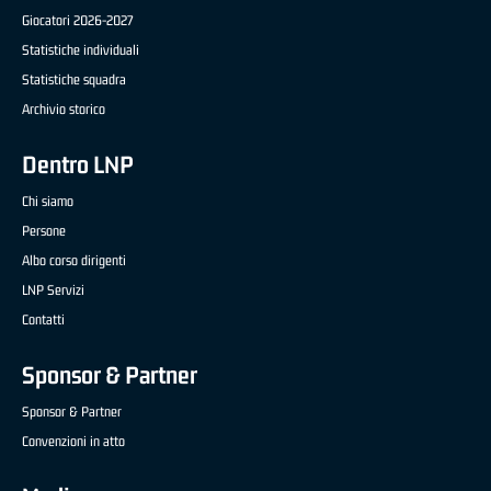
Giocatori 2026-2027
Statistiche individuali
Statistiche squadra
Archivio storico
Dentro LNP
Chi siamo
Persone
Albo corso dirigenti
LNP Servizi
Contatti
Sponsor & Partner
Sponsor & Partner
Convenzioni in atto