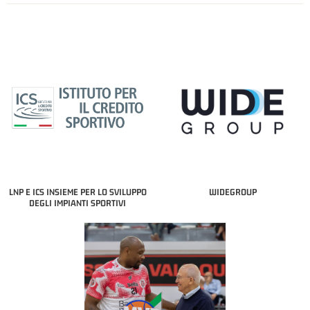
LNP E ICS INSIEME PER LO SVILUPPO
WIDEGROUP
DEGLI IMPIANTI SPORTIVI