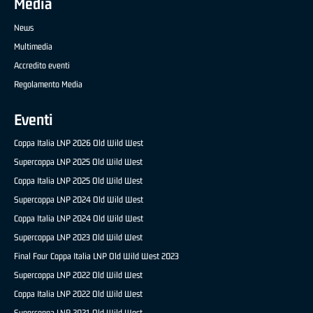
Media
News
Multimedia
Accredito eventi
Regolamento Media
Eventi
Coppa Italia LNP 2026 Old Wild West
Supercoppa LNP 2025 Old Wild West
Coppa Italia LNP 2025 Old Wild West
Supercoppa LNP 2024 Old Wild West
Coppa Italia LNP 2024 Old Wild West
Supercoppa LNP 2023 Old Wild West
Final Four Coppa Italia LNP Old Wild West 2023
Supercoppa LNP 2022 Old Wild West
Coppa Italia LNP 2022 Old Wild West
Supercoppa LNP 2021 Old Wild West