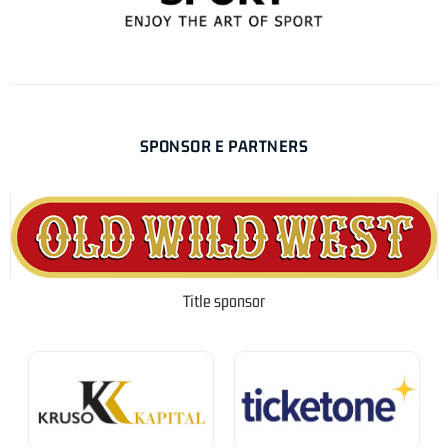
SPONSOR E PARTNERS
Title sponsor