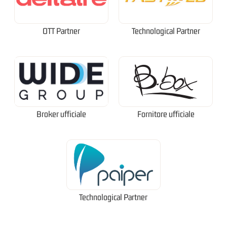
OTT Partner
Technological Partner
Broker ufficiale
Fornitore ufficiale
Technological Partner