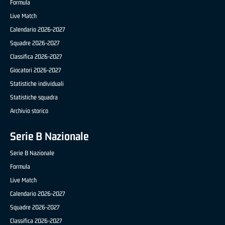
Formula
Live Match
Calendario 2026-2027
Squadre 2026-2027
Classifica 2026-2027
Giocatori 2026-2027
Statistiche individuali
Statistiche squadra
Archivio storico
Serie B Nazionale
Serie B Nazionale
Formula
Live Match
Calendario 2026-2027
Squadre 2026-2027
Classifica 2026-2027