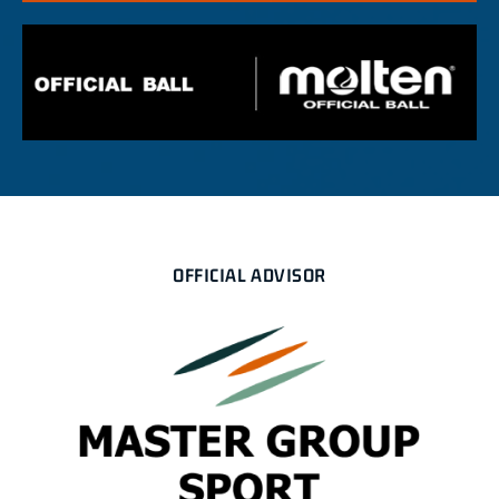
OFFICIAL ADVISOR