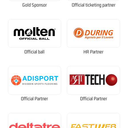
Gold Sponsor
Official ticketing partner
Official ball
HR Partner
Official Partner
Official Partner