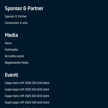
Sponsor & Partner
Sponsor & Partner
Convenzioni in atto
Media
News
Multimedia
Accredito eventi
Regolamento Media
Eventi
Coppa Italia LNP 2026 Old Wild West
Supercoppa LNP 2025 Old Wild West
Coppa Italia LNP 2025 Old Wild West
Supercoppa LNP 2024 Old Wild West