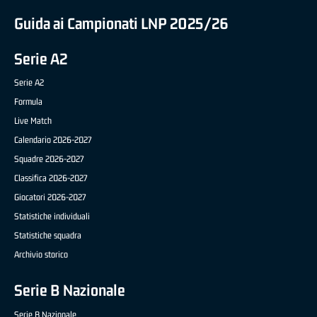
Guida ai Campionati LNP 2025/26
Serie A2
Serie A2
Formula
Live Match
Calendario 2026-2027
Squadre 2026-2027
Classifica 2026-2027
Giocatori 2026-2027
Statistiche individuali
Statistiche squadra
Archivio storico
Serie B Nazionale
Serie B Nazionale