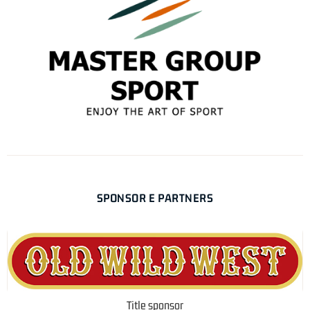
SPONSOR E PARTNERS
Title sponsor