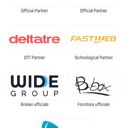
Official Partner
Official Partner
OTT Partner
Technological Partner
Broker ufficiale
Fornitore ufficiale