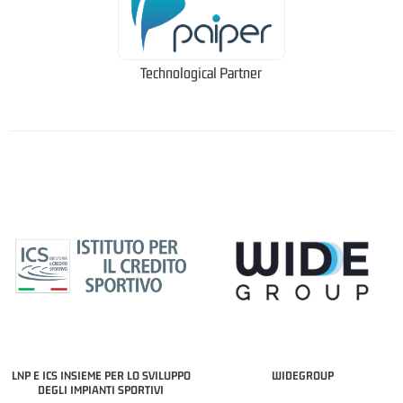
Technological Partner
LNP E ICS INSIEME PER LO SVILUPPO
WIDEGROUP
DEGLI IMPIANTI SPORTIVI