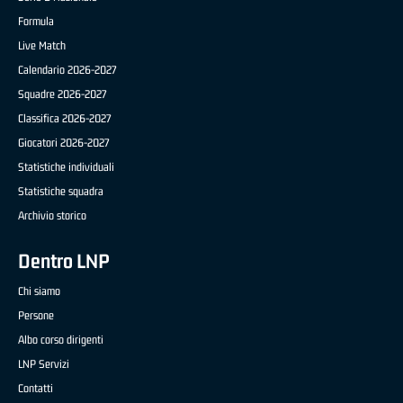
Formula
Live Match
Calendario 2026-2027
Squadre 2026-2027
Classifica 2026-2027
Giocatori 2026-2027
Statistiche individuali
Statistiche squadra
Archivio storico
Dentro LNP
Chi siamo
Persone
Albo corso dirigenti
LNP Servizi
Contatti