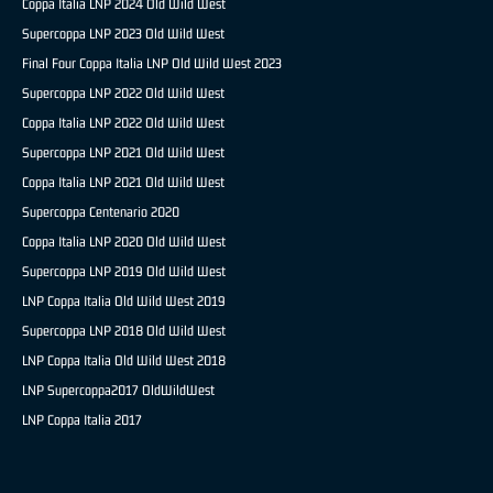
Coppa Italia LNP 2024 Old Wild West
Supercoppa LNP 2023 Old Wild West
Final Four Coppa Italia LNP Old Wild West 2023
Supercoppa LNP 2022 Old Wild West
Coppa Italia LNP 2022 Old Wild West
Supercoppa LNP 2021 Old Wild West
Coppa Italia LNP 2021 Old Wild West
Supercoppa Centenario 2020
Coppa Italia LNP 2020 Old Wild West
Supercoppa LNP 2019 Old Wild West
LNP Coppa Italia Old Wild West 2019
Supercoppa LNP 2018 Old Wild West
LNP Coppa Italia Old Wild West 2018
LNP Supercoppa2017 OldWildWest
LNP Coppa Italia 2017