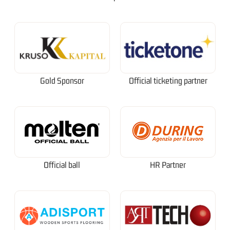
Gold Sponsor
Official ticketing partner
Official ball
HR Partner