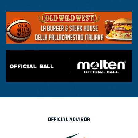
OFFICIAL ADVISOR