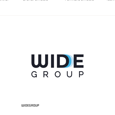
WIDEGROUP