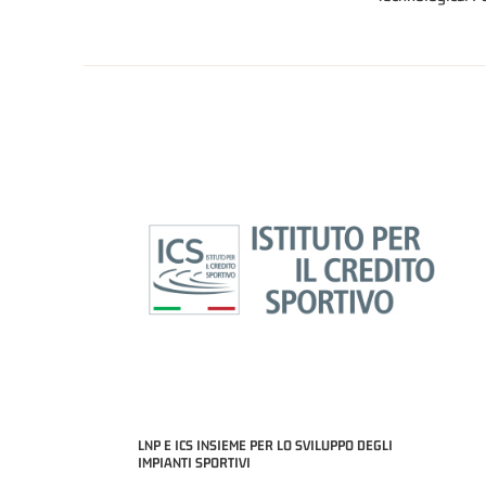
LNP E ICS INSIEME PER LO SVILUPPO DEGLI
IMPIANTI SPORTIVI