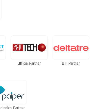
Official Partner
OTT Partner
ological Partner