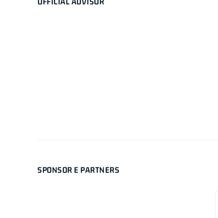
OFFICIAL ADVISOR
SPONSOR E PARTNERS