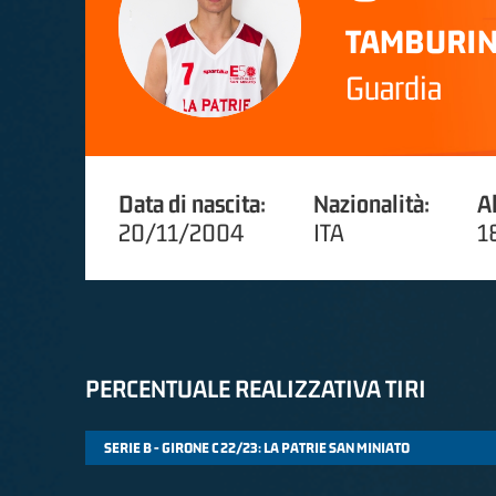
TAMBURIN
Guardia
Data di nascita:
Nazionalità:
A
20/11/2004
ITA
1
PERCENTUALE REALIZZATIVA TIRI