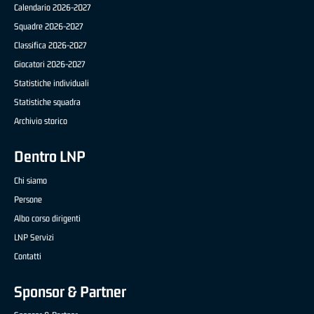
Calendario 2026-2027
Squadre 2026-2027
Classifica 2026-2027
Giocatori 2026-2027
Statistiche individuali
Statistiche squadra
Archivio storico
Dentro LNP
Chi siamo
Persone
Albo corso dirigenti
LNP Servizi
Contatti
Sponsor & Partner