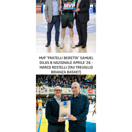
MVP "FRATELLI BERETTA" SAMUEL
DILAS B NAZIONALE APRILE '26 -
MARCO RESTELLI (TAV TREVIGLIO
BRIANZA BASKET)