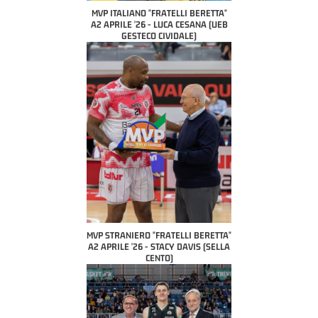
MVP ITALIANO "FRATELLI BERETTA"
A2 APRILE '26 - LUCA CESANA (UEB
GESTECO CIVIDALE)
MVP STRANIERO "FRATELLI BERETTA"
A2 APRILE '26 - STACY DAVIS (SELLA
CENTO)