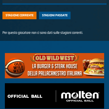
STAGIONE CORRENTE
STAGIONI PASSATE
Per questo giocatore non ci sono dati sulle stagioni correnti.