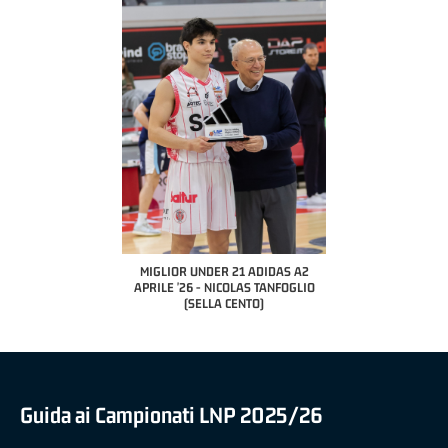
MIGLIOR UNDER 21 ADIDAS A2
APRILE '26 - NICOLAS TANFOGLIO
(SELLA CENTO)
Guida ai Campionati LNP 2025/26