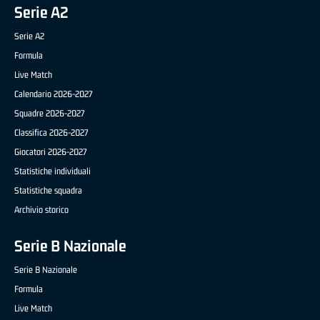
Serie A2
Serie A2
Formula
Live Match
Calendario 2026-2027
Squadre 2026-2027
Classifica 2026-2027
Giocatori 2026-2027
Statistiche individuali
Statistiche squadra
Archivio storico
Serie B Nazionale
Serie B Nazionale
Formula
Live Match