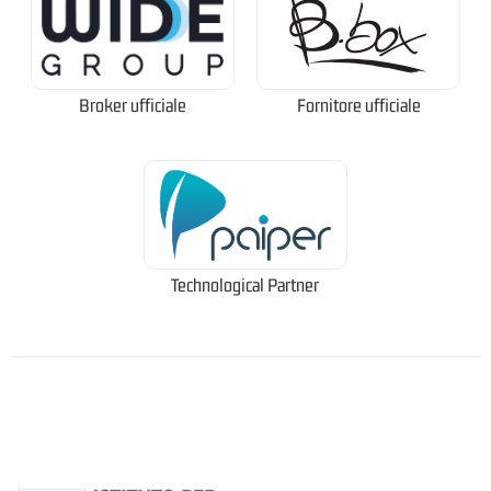
Broker ufficiale
Fornitore ufficiale
Technological Partner