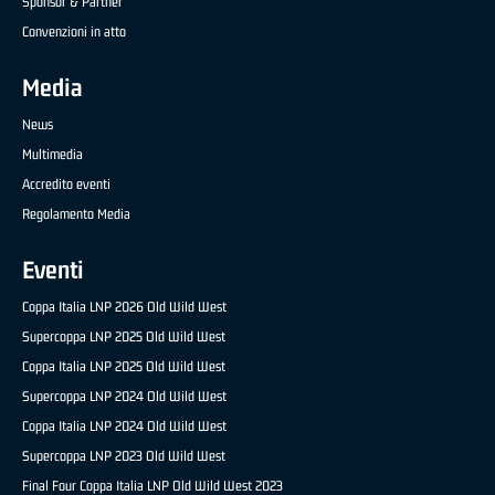
Sponsor & Partner
Convenzioni in atto
Media
News
Multimedia
Accredito eventi
Regolamento Media
Eventi
Coppa Italia LNP 2026 Old Wild West
Supercoppa LNP 2025 Old Wild West
Coppa Italia LNP 2025 Old Wild West
Supercoppa LNP 2024 Old Wild West
Coppa Italia LNP 2024 Old Wild West
Supercoppa LNP 2023 Old Wild West
Final Four Coppa Italia LNP Old Wild West 2023