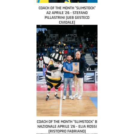
COACH OF THE MONTH "SLIMSTOCK"
A2 APRILE '26 - STEFANO
PILLASTRINI (UEB GESTECO
CIVIDALE)
COACH OF THE MONTH "SLIMSTOCK" B
NAZIONALE APRILE '26 - ELIA ROSSI
(RISTOPRO FABRIANO)