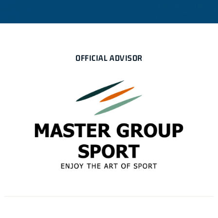
OFFICIAL ADVISOR