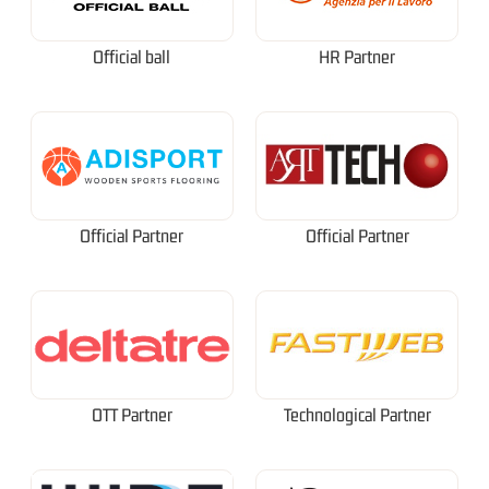
Official ball
HR Partner
Official Partner
Official Partner
OTT Partner
Technological Partner