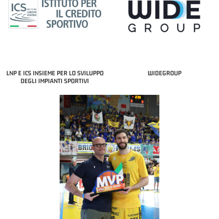
LNP E ICS INSIEME PER LO SVILUPPO
WIDEGROUP
DEGLI IMPIANTI SPORTIVI