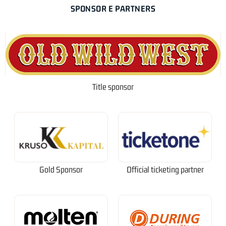
SPONSOR E PARTNERS
Title sponsor
Gold Sponsor
Official ticketing partner