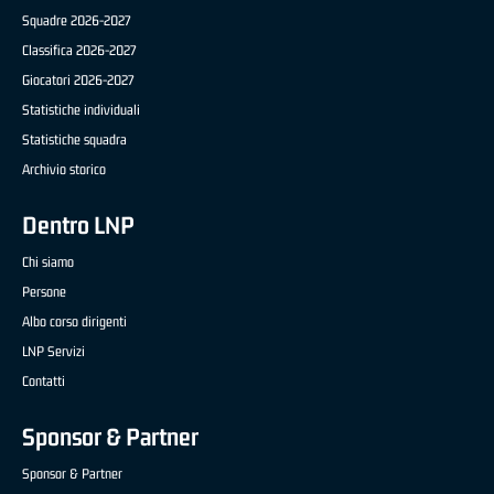
Squadre 2026-2027
Classifica 2026-2027
Giocatori 2026-2027
Statistiche individuali
Statistiche squadra
Archivio storico
Dentro LNP
Chi siamo
Persone
Albo corso dirigenti
LNP Servizi
Contatti
Sponsor & Partner
Sponsor & Partner