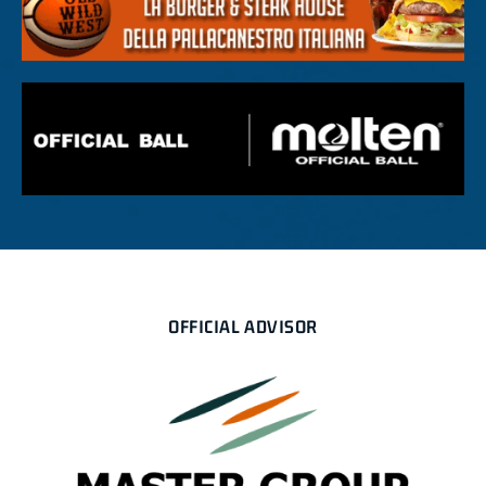
OFFICIAL ADVISOR