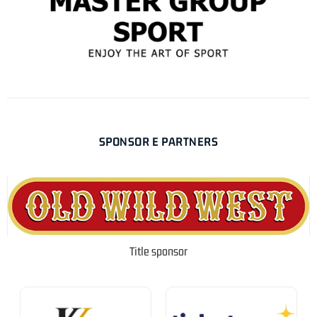
SPONSOR E PARTNERS
Title sponsor