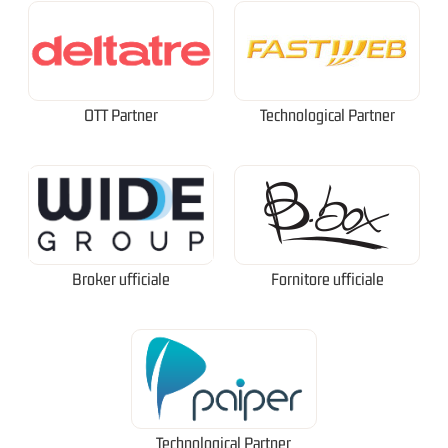
OTT Partner
Technological Partner
Broker ufficiale
Fornitore ufficiale
Technological Partner