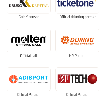
Gold Sponsor
Official ticketing partner
Official ball
HR Partner
Official Partner
Official Partner