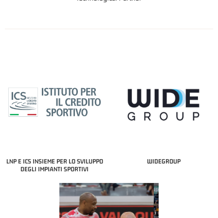
LNP E ICS INSIEME PER LO SVILUPPO
WIDEGROUP
DEGLI IMPIANTI SPORTIVI