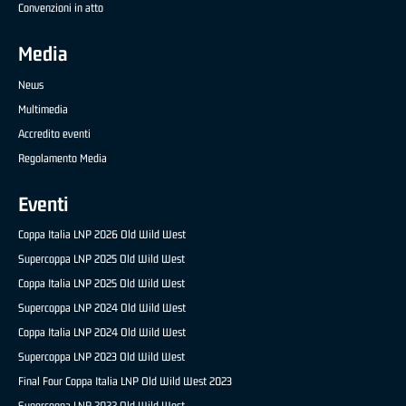
Convenzioni in atto
Media
News
Multimedia
Accredito eventi
Regolamento Media
Eventi
Coppa Italia LNP 2026 Old Wild West
Supercoppa LNP 2025 Old Wild West
Coppa Italia LNP 2025 Old Wild West
Supercoppa LNP 2024 Old Wild West
Coppa Italia LNP 2024 Old Wild West
Supercoppa LNP 2023 Old Wild West
Final Four Coppa Italia LNP Old Wild West 2023
Supercoppa LNP 2022 Old Wild West