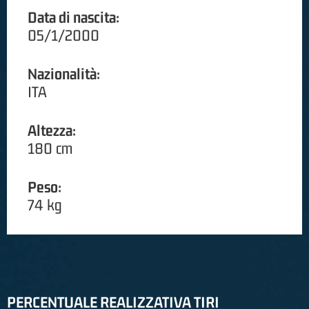
Data di nascita:
05/1/2000
Nazionalità:
ITA
Altezza:
180 cm
Peso:
74 kg
PERCENTUALE REALIZZATIVA TIRI