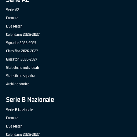
Serie A2
Formula
Live Match
Calendario 2026-2027
Squadre 2026-2027
Classifica 2026-2027
Giocatori 2026-2027
Statistiche individuali
Statistiche squadra
Archivio storico
Serie B Nazionale
Serie B Nazionale
Formula
Live Match
Calendario 2026-2027