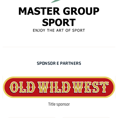
SPONSOR E PARTNERS
Title sponsor