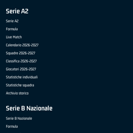
Serie A2
Serie A2
Formula
Live Match
Calendario 2026-2027
Squadre 2026-2027
Classifica 2026-2027
Giocatori 2026-2027
Statistiche individuali
Statistiche squadra
Archivio storico
Serie B Nazionale
Serie B Nazionale
Formula