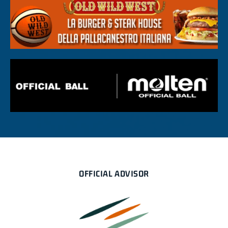
OFFICIAL ADVISOR