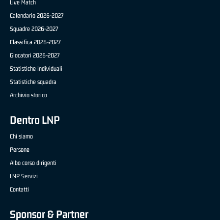
Live Match
Calendario 2026-2027
Squadre 2026-2027
Classifica 2026-2027
Giocatori 2026-2027
Statistiche individuali
Statistiche squadra
Archivio storico
Dentro LNP
Chi siamo
Persone
Albo corso dirigenti
LNP Servizi
Contatti
Sponsor & Partner