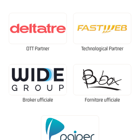
OTT Partner
Technological Partner
Broker ufficiale
Fornitore ufficiale