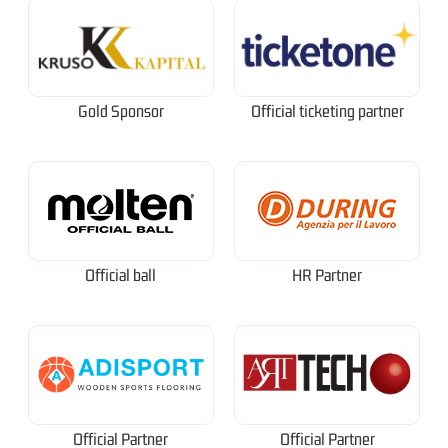
Gold Sponsor
Official ticketing partner
Official ball
HR Partner
Official Partner
Official Partner