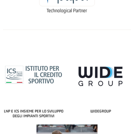
Technological Partner
LNP E ICS INSIEME PER LO SVILUPPO
WIDEGROUP
DEGLI IMPIANTI SPORTIVI