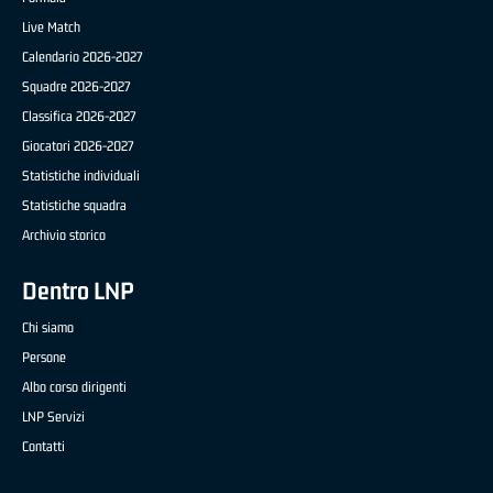
Live Match
Calendario 2026-2027
Squadre 2026-2027
Classifica 2026-2027
Giocatori 2026-2027
Statistiche individuali
Statistiche squadra
Archivio storico
Dentro LNP
Chi siamo
Persone
Albo corso dirigenti
LNP Servizi
Contatti