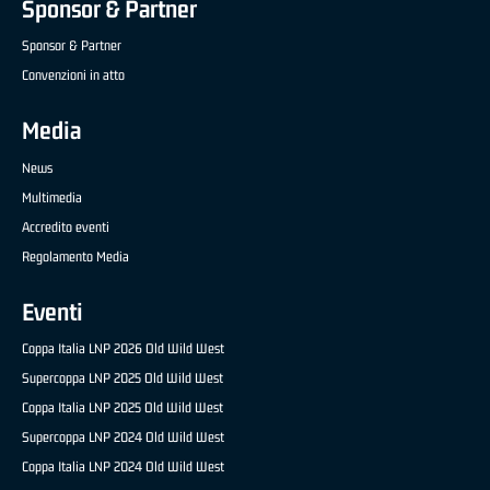
Sponsor & Partner
Sponsor & Partner
Convenzioni in atto
Media
News
Multimedia
Accredito eventi
Regolamento Media
Eventi
Coppa Italia LNP 2026 Old Wild West
Supercoppa LNP 2025 Old Wild West
Coppa Italia LNP 2025 Old Wild West
Supercoppa LNP 2024 Old Wild West
Coppa Italia LNP 2024 Old Wild West