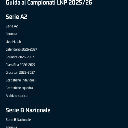
Guida ai Campionati LNP 2025/26
Serie A2
Serie A2
Formula
Live Match
Calendario 2026-2027
Squadre 2026-2027
Classifica 2026-2027
Giocatori 2026-2027
Statistiche individuali
Statistiche squadra
Archivio storico
Serie B Nazionale
Serie B Nazionale
Formula