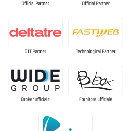
Official Partner
Official Partner
OTT Partner
Technological Partner
Broker ufficiale
Fornitore ufficiale