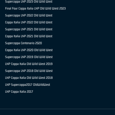
Supercoppa LNP 2023 Old Wild West
Final Four Coppa Italia LNP Old Wild West 2023
Supercoppa LNP 2022 Old Wild West
Coppa Italia LNP 2022 Old Wild West
Supercoppa LNP 2021 Old Wild West
Coppa Italia LNP 2021 Old Wild West
Supercoppa Centenario 2020
Coppa Italia LNP 2020 Old Wild West
Supercoppa LNP 2019 Old Wild West
LNP Coppa Italia Old Wild West 2019
Supercoppa LNP 2018 Old Wild West
LNP Coppa Italia Old Wild West 2018
LNP Supercoppa2017 OldWildWest
LNP Coppa Italia 2017