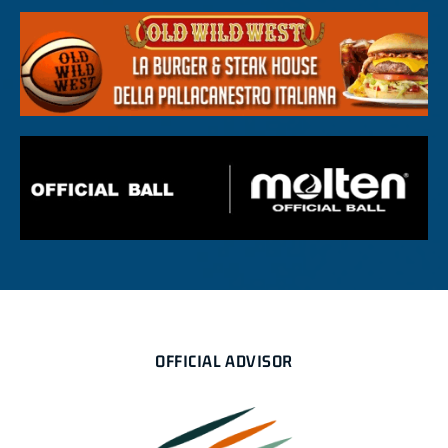
OFFICIAL ADVISOR