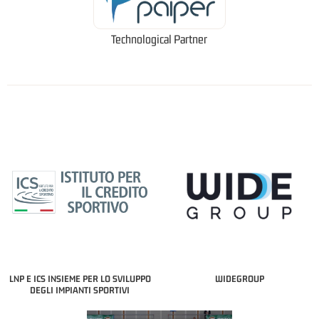
Technological Partner
LNP E ICS INSIEME PER LO SVILUPPO
WIDEGROUP
DEGLI IMPIANTI SPORTIVI