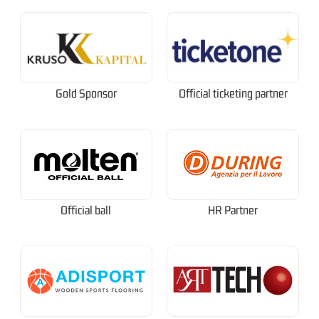
Gold Sponsor
Official ticketing partner
Official ball
HR Partner