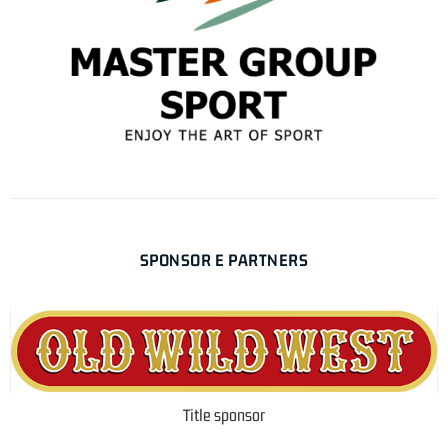
SPONSOR E PARTNERS
Title sponsor