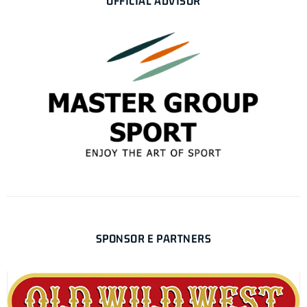
OFFICIAL ADVISOR
SPONSOR E PARTNERS