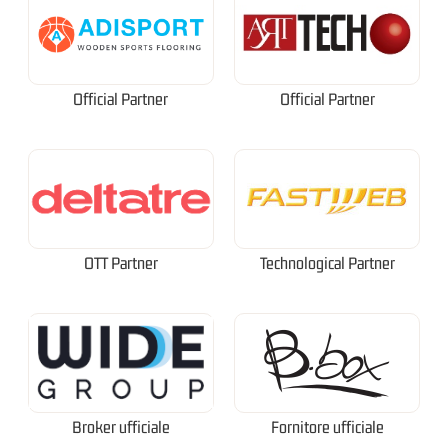
Official Partner
Official Partner
OTT Partner
Technological Partner
Broker ufficiale
Fornitore ufficiale