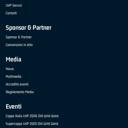
LNP Servizi
Contatti
Sponsor & Partner
Sponsor & Partner
Convenzioni in atto
Media
News
Multimedia
Accredito eventi
Regolamento Media
Eventi
Coppa Italia LNP 2026 Old Wild West
Supercoppa LNP 2025 Old Wild West