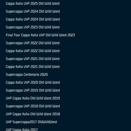
Coppa Italia LNP 2025 Old Wild West
Supercoppa LNP 2024 Old Wild West
Coppa Italia LNP 2024 Old Wild West
Supercoppa LNP 2023 Old Wild West
Final Four Coppa Italia LNP Old Wild West 2023
Supercoppa LNP 2022 Old Wild West
Coppa Italia LNP 2022 Old Wild West
Supercoppa LNP 2021 Old Wild West
Coppa Italia LNP 2021 Old Wild West
Supercoppa Centenario 2020
Coppa Italia LNP 2020 Old Wild West
Supercoppa LNP 2019 Old Wild West
LNP Coppa Italia Old Wild West 2019
Supercoppa LNP 2018 Old Wild West
LNP Coppa Italia Old Wild West 2018
LNP Supercoppa2017 OldWildWest
LNP Coppa Italia 2017