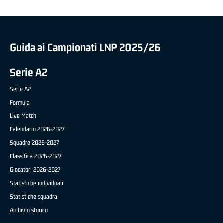
Guida ai Campionati LNP 2025/26
Serie A2
Serie A2
Formula
Live Match
Calendario 2026-2027
Squadre 2026-2027
Classifica 2026-2027
Giocatori 2026-2027
Statistiche individuali
Statistiche squadra
Archivio storico