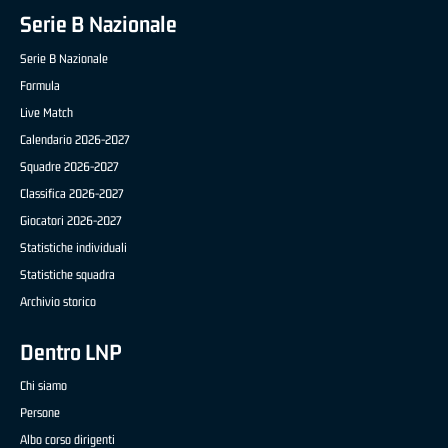
Serie B Nazionale
Serie B Nazionale
Formula
Live Match
Calendario 2026-2027
Squadre 2026-2027
Classifica 2026-2027
Giocatori 2026-2027
Statistiche individuali
Statistiche squadra
Archivio storico
Dentro LNP
Chi siamo
Persone
Albo corso dirigenti