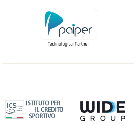
Technological Partner