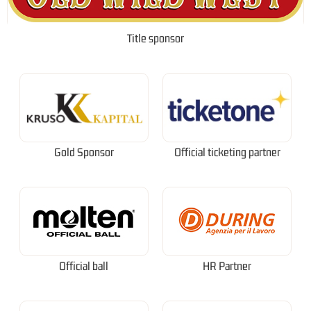
Title sponsor
Gold Sponsor
Official ticketing partner
Official ball
HR Partner