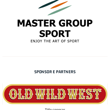
SPONSOR E PARTNERS
Title sponsor