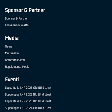
Sponsor & Partner
Sponsor & Partner
Convenzioni in atto
Media
News
Multimedia
Accredito eventi
Regolamento Media
Eventi
Coppa Italia LNP 2026 Old Wild West
Supercoppa LNP 2025 Old Wild West
Coppa Italia LNP 2025 Old Wild West
Supercoppa LNP 2024 Old Wild West