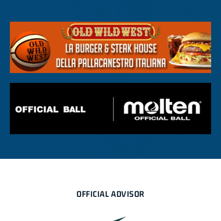
OFFICIAL ADVISOR