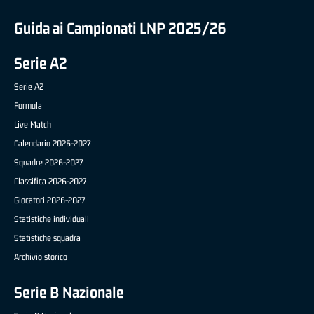
Guida ai Campionati LNP 2025/26
Serie A2
Serie A2
Formula
Live Match
Calendario 2026-2027
Squadre 2026-2027
Classifica 2026-2027
Giocatori 2026-2027
Statistiche individuali
Statistiche squadra
Archivio storico
Serie B Nazionale