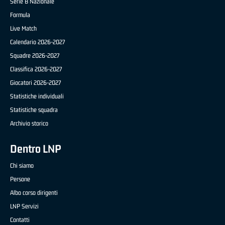
Serie B Nazionale
Formula
Live Match
Calendario 2026-2027
Squadre 2026-2027
Classifica 2026-2027
Giocatori 2026-2027
Statistiche individuali
Statistiche squadra
Archivio storico
Dentro LNP
Chi siamo
Persone
Albo corso dirigenti
LNP Servizi
Contatti