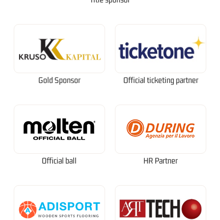
Gold Sponsor
Official ticketing partner
Official ball
HR Partner