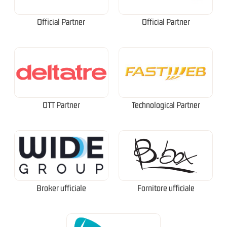
Official Partner
Official Partner
OTT Partner
Technological Partner
Broker ufficiale
Fornitore ufficiale