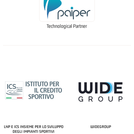
Technological Partner
LNP E ICS INSIEME PER LO SVILUPPO
WIDEGROUP
DEGLI IMPIANTI SPORTIVI