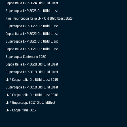
Coppa Italia LNP 2024 Old Wild West
Supercoppa LNP 2023 Old Wild West
Final Four Coppa Italia LNP Old Wild West 2023
Supercoppa LNP 2022 Old Wild West
Coppa Italia LNP 2022 Old Wild West
Supercoppa LNP 2021 Old Wild West
Coppa Italia LNP 2021 Old Wild West
Supercoppa Centenario 2020
Coppa Italia LNP 2020 Old Wild West
Supercoppa LNP 2019 Old Wild West
LNP Coppa Italia Old Wild West 2019
Supercoppa LNP 2018 Old Wild West
LNP Coppa Italia Old Wild West 2018
LNP Supercoppa2017 OldWildWest
LNP Coppa Italia 2017