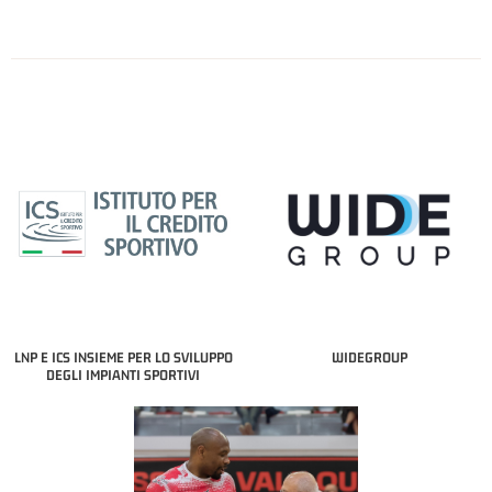
LNP E ICS INSIEME PER LO SVILUPPO
WIDEGROUP
DEGLI IMPIANTI SPORTIVI