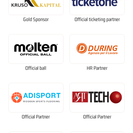
Gold Sponsor
Official ticketing partner
Official ball
HR Partner
Official Partner
Official Partner