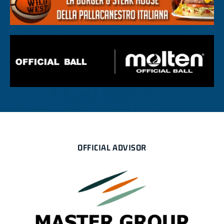
OFFICIAL ADVISOR