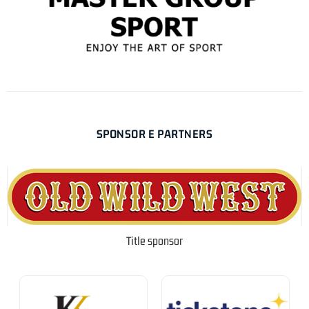
SPONSOR E PARTNERS
Title sponsor