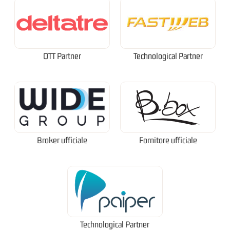
OTT Partner
Technological Partner
Broker ufficiale
Fornitore ufficiale
Technological Partner