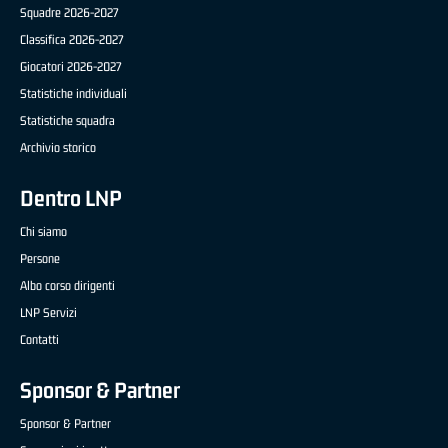
Squadre 2026-2027
Classifica 2026-2027
Giocatori 2026-2027
Statistiche individuali
Statistiche squadra
Archivio storico
Dentro LNP
Chi siamo
Persone
Albo corso dirigenti
LNP Servizi
Contatti
Sponsor & Partner
Sponsor & Partner