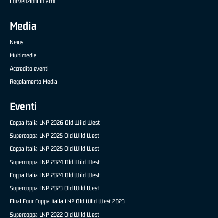
Convenzioni in atto
Media
News
Multimedia
Accredito eventi
Regolamento Media
Eventi
Coppa Italia LNP 2026 Old Wild West
Supercoppa LNP 2025 Old Wild West
Coppa Italia LNP 2025 Old Wild West
Supercoppa LNP 2024 Old Wild West
Coppa Italia LNP 2024 Old Wild West
Supercoppa LNP 2023 Old Wild West
Final Four Coppa Italia LNP Old Wild West 2023
Supercoppa LNP 2022 Old Wild West