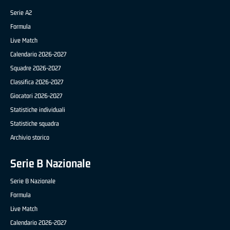
Serie A2
Formula
Live Match
Calendario 2026-2027
Squadre 2026-2027
Classifica 2026-2027
Giocatori 2026-2027
Statistiche individuali
Statistiche squadra
Archivio storico
Serie B Nazionale
Serie B Nazionale
Formula
Live Match
Calendario 2026-2027