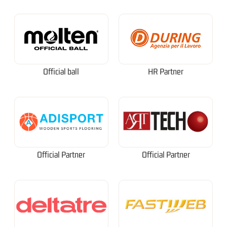
Official ball
HR Partner
Official Partner
Official Partner