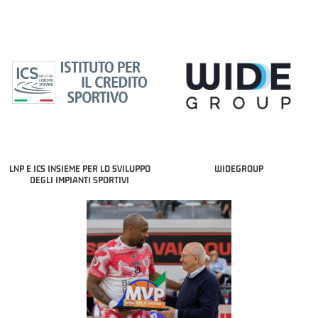
LNP E ICS INSIEME PER LO SVILUPPO
WIDEGROUP
DEGLI IMPIANTI SPORTIVI