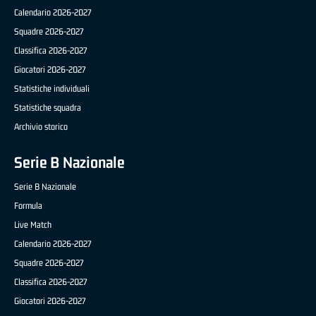
Calendario 2026-2027
Squadre 2026-2027
Classifica 2026-2027
Giocatori 2026-2027
Statistiche individuali
Statistiche squadra
Archivio storico
Serie B Nazionale
Serie B Nazionale
Formula
Live Match
Calendario 2026-2027
Squadre 2026-2027
Classifica 2026-2027
Giocatori 2026-2027