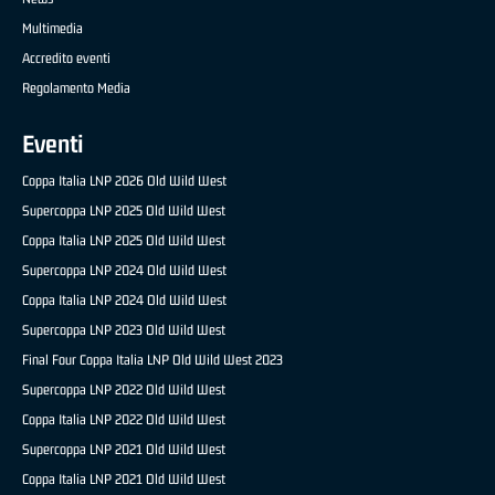
Multimedia
Accredito eventi
Regolamento Media
Eventi
Coppa Italia LNP 2026 Old Wild West
Supercoppa LNP 2025 Old Wild West
Coppa Italia LNP 2025 Old Wild West
Supercoppa LNP 2024 Old Wild West
Coppa Italia LNP 2024 Old Wild West
Supercoppa LNP 2023 Old Wild West
Final Four Coppa Italia LNP Old Wild West 2023
Supercoppa LNP 2022 Old Wild West
Coppa Italia LNP 2022 Old Wild West
Supercoppa LNP 2021 Old Wild West
Coppa Italia LNP 2021 Old Wild West