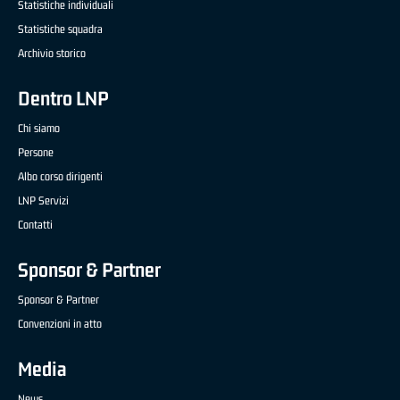
Statistiche individuali
Statistiche squadra
Archivio storico
Dentro LNP
Chi siamo
Persone
Albo corso dirigenti
LNP Servizi
Contatti
Sponsor & Partner
Sponsor & Partner
Convenzioni in atto
Media
News