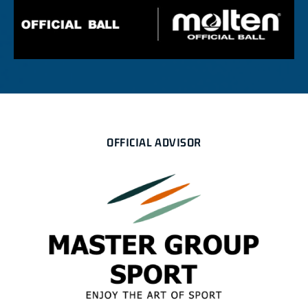
OFFICIAL ADVISOR