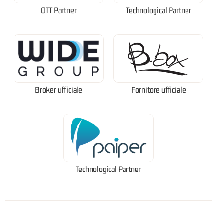
OTT Partner
Technological Partner
Broker ufficiale
Fornitore ufficiale
Technological Partner