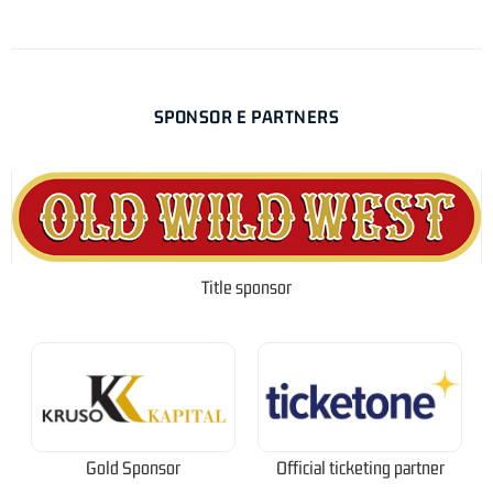
SPONSOR E PARTNERS
Title sponsor
Gold Sponsor
Official ticketing partner