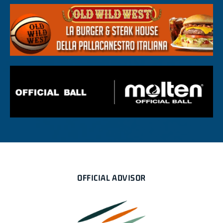
OFFICIAL ADVISOR