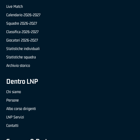
Live Match
Calendario 2026-2027
Squadre 2026-2027
Classifica 2026-2027
Giocatori 2026-2027
Statistiche individuali
Statistiche squadra
Archivio storico
Dentro LNP
Chi siamo
Persone
Albo corso dirigenti
LNP Servizi
Contatti