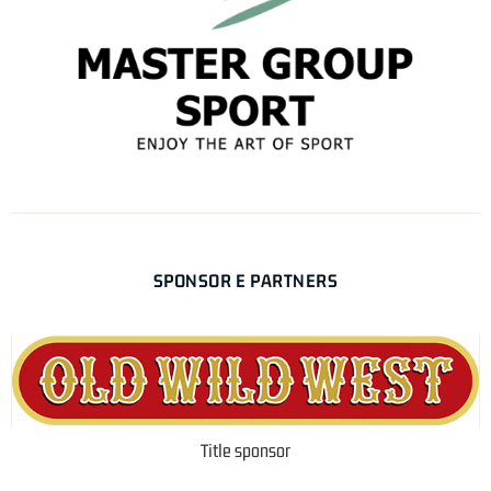
SPONSOR E PARTNERS
Title sponsor