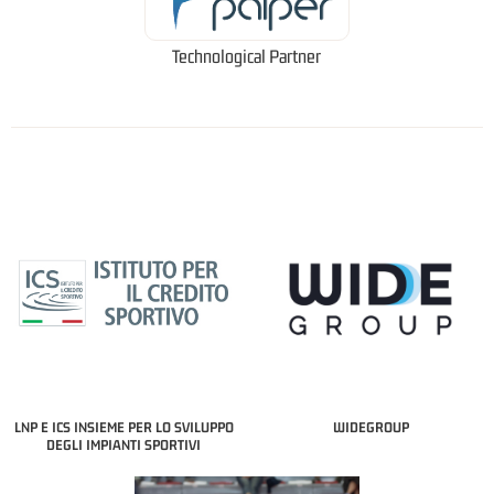
Technological Partner
LNP E ICS INSIEME PER LO SVILUPPO
WIDEGROUP
DEGLI IMPIANTI SPORTIVI