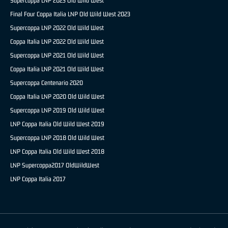
Supercoppa LNP 2023 Old Wild West
Final Four Coppa Italia LNP Old Wild West 2023
Supercoppa LNP 2022 Old Wild West
Coppa Italia LNP 2022 Old Wild West
Supercoppa LNP 2021 Old Wild West
Coppa Italia LNP 2021 Old Wild West
Supercoppa Centenario 2020
Coppa Italia LNP 2020 Old Wild West
Supercoppa LNP 2019 Old Wild West
LNP Coppa Italia Old Wild West 2019
Supercoppa LNP 2018 Old Wild West
LNP Coppa Italia Old Wild West 2018
LNP Supercoppa2017 OldWildWest
LNP Coppa Italia 2017