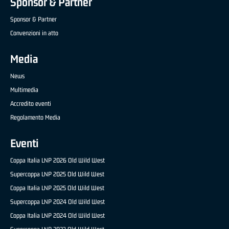
Sponsor & Partner
Sponsor & Partner
Convenzioni in atto
Media
News
Multimedia
Accredito eventi
Regolamento Media
Eventi
Coppa Italia LNP 2026 Old Wild West
Supercoppa LNP 2025 Old Wild West
Coppa Italia LNP 2025 Old Wild West
Supercoppa LNP 2024 Old Wild West
Coppa Italia LNP 2024 Old Wild West