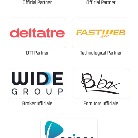
Official Partner
Official Partner
OTT Partner
Technological Partner
Broker ufficiale
Fornitore ufficiale