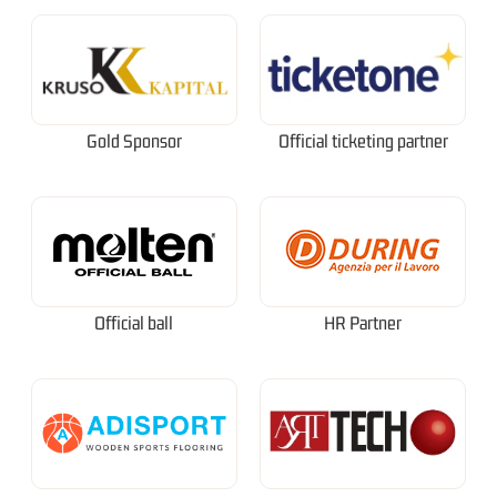
Gold Sponsor
Official ticketing partner
Official ball
HR Partner