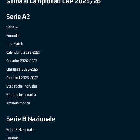
Guida ai Campionati LNP 2025/26
Serie A2
Serie A2
Formula
Live Match
Calendario 2026-2027
Squadre 2026-2027
Classifica 2026-2027
Giocatori 2026-2027
Statistiche individuali
Statistiche squadra
Archivio storico
Serie B Nazionale
Serie B Nazionale
Formula