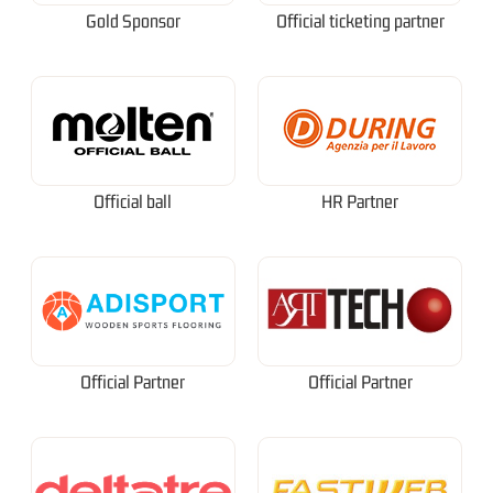
Gold Sponsor
Official ticketing partner
Official ball
HR Partner
Official Partner
Official Partner