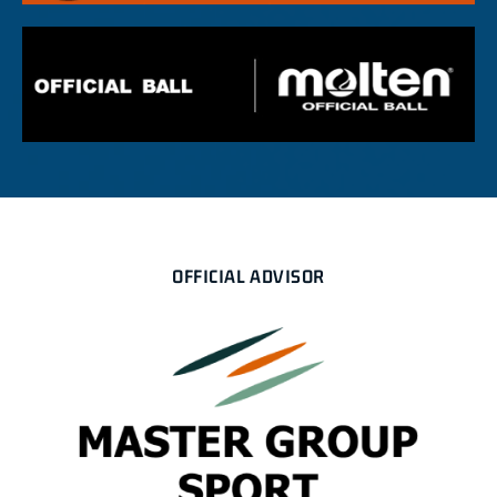
OFFICIAL ADVISOR