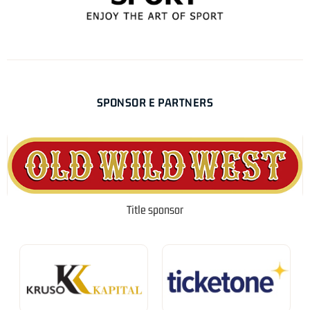
SPONSOR E PARTNERS
Title sponsor