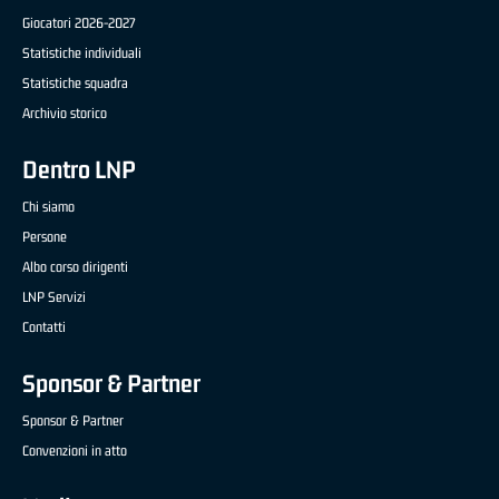
Giocatori 2026-2027
Statistiche individuali
Statistiche squadra
Archivio storico
Dentro LNP
Chi siamo
Persone
Albo corso dirigenti
LNP Servizi
Contatti
Sponsor & Partner
Sponsor & Partner
Convenzioni in atto