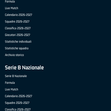
Formula
Live Match
Calendario 2026-2027
Squadre 2026-2027
Classifica 2026-2027
Giocatori 2026-2027
Statistiche individuali
Statistiche squadra
Archivio storico
Serie B Nazionale
Serie B Nazionale
Formula
Live Match
Calendario 2026-2027
Squadre 2026-2027
Classifica 2026-2027