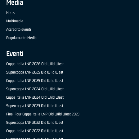
Media
News
Multimedia
Accredito eventi
Regolamento Media
Eventi
Coppa Italia LNP 2026 Old Wild West
Supercoppa LNP 2025 Old Wild West
Coppa Italia LNP 2025 Old Wild West
Supercoppa LNP 2024 Old Wild West
Coppa Italia LNP 2024 Old Wild West
Supercoppa LNP 2023 Old Wild West
Final Four Coppa Italia LNP Old Wild West 2023
Supercoppa LNP 2022 Old Wild West
Coppa Italia LNP 2022 Old Wild West