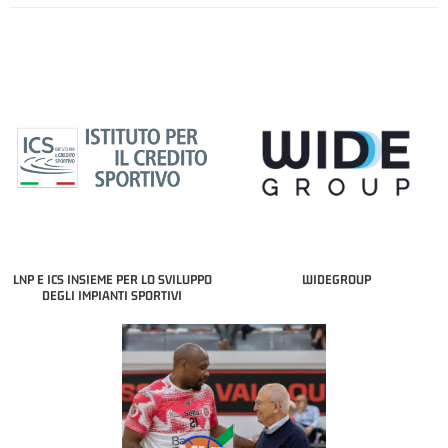
LNP E ICS INSIEME PER LO SVILUPPO
WIDEGROUP
DEGLI IMPIANTI SPORTIVI