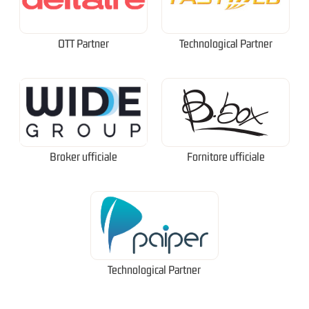
OTT Partner
Technological Partner
Broker ufficiale
Fornitore ufficiale
Technological Partner